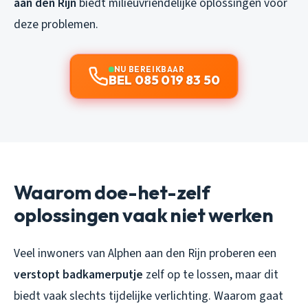
aan den Rijn
biedt milieuvriendelijke oplossingen voor
deze problemen.
NU BEREIKBAAR
BEL 085 019 83 50
Waarom doe-het-zelf
oplossingen vaak niet werken
Veel inwoners van Alphen aan den Rijn proberen een
verstopt badkamerputje
zelf op te lossen, maar dit
biedt vaak slechts tijdelijke verlichting. Waarom gaat