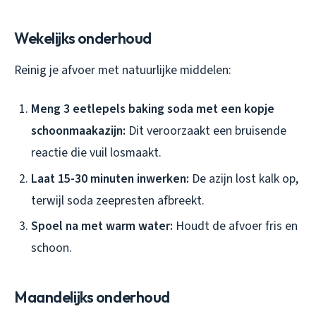
Wekelijks onderhoud
Reinig je afvoer met natuurlijke middelen:
Meng 3 eetlepels baking soda met een kopje
schoonmaakazijn:
Dit veroorzaakt een bruisende
reactie die vuil losmaakt.
Laat 15-30 minuten inwerken:
De azijn lost kalk op,
terwijl soda zeepresten afbreekt.
Spoel na met warm water:
Houdt de afvoer fris en
schoon.
Maandelijks onderhoud