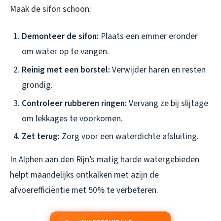
Maak de sifon schoon:
Demonteer de sifon:
Plaats een emmer eronder
om water op te vangen.
Reinig met een borstel:
Verwijder haren en resten
grondig.
Controleer rubberen ringen:
Vervang ze bij slijtage
om lekkages te voorkomen.
Zet terug:
Zorg voor een waterdichte afsluiting.
In Alphen aan den Rijn’s matig harde watergebieden
helpt maandelijks ontkalken met azijn de
afvoerefficiëntie met 50% te verbeteren.