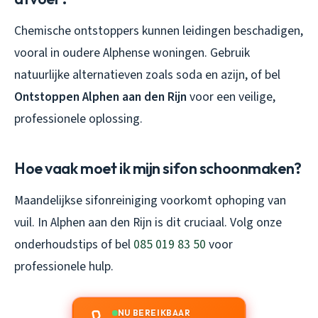
Chemische ontstoppers kunnen leidingen beschadigen,
vooral in oudere Alphense woningen. Gebruik
natuurlijke alternatieven zoals soda en azijn, of bel
Ontstoppen Alphen aan den Rijn
voor een veilige,
professionele oplossing.
Hoe vaak moet ik mijn sifon schoonmaken?
Maandelijkse sifonreiniging voorkomt ophoping van
vuil. In Alphen aan den Rijn is dit cruciaal. Volg onze
onderhoudstips of bel
085 019 83 50
voor
professionele hulp.
NU BEREIKBAAR