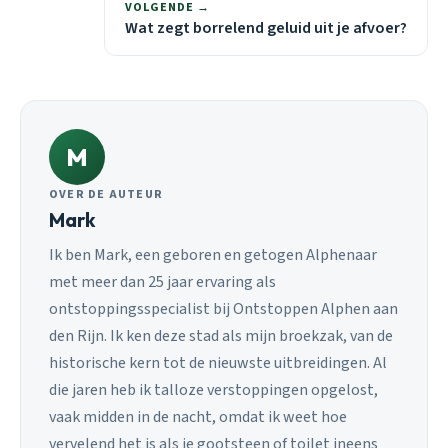
VOLGENDE →
Wat zegt borrelend geluid uit je afvoer?
M
OVER DE AUTEUR
Mark
Ik ben Mark, een geboren en getogen Alphenaar
met meer dan 25 jaar ervaring als
ontstoppingsspecialist bij Ontstoppen Alphen aan
den Rijn. Ik ken deze stad als mijn broekzak, van de
historische kern tot de nieuwste uitbreidingen. Al
die jaren heb ik talloze verstoppingen opgelost,
vaak midden in de nacht, omdat ik weet hoe
vervelend het is als je gootsteen of toilet ineens