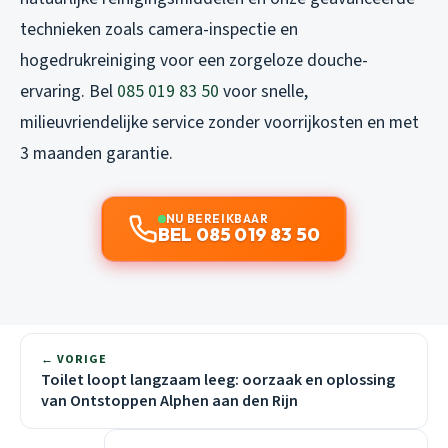
technieken zoals camera-inspectie en
hogedrukreiniging voor een zorgeloze douche-
ervaring. Bel
085 019 83 50
voor snelle,
milieuvriendelijke service zonder voorrijkosten en met
3 maanden garantie.
NU BEREIKBAAR
BEL 085 019 83 50
← VORIGE
Toilet loopt langzaam leeg: oorzaak en oplossing
van Ontstoppen Alphen aan den Rijn