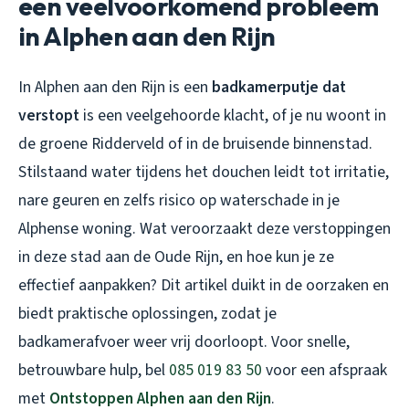
een veelvoorkomend probleem
in Alphen aan den Rijn
In Alphen aan den Rijn is een
badkamerputje dat
verstopt
is een veelgehoorde klacht, of je nu woont in
de groene Ridderveld of in de bruisende binnenstad.
Stilstaand water tijdens het douchen leidt tot irritatie,
nare geuren en zelfs risico op waterschade in je
Alphense woning. Wat veroorzaakt deze verstoppingen
in deze stad aan de Oude Rijn, en hoe kun je ze
effectief aanpakken? Dit artikel duikt in de oorzaken en
biedt praktische oplossingen, zodat je
badkamerafvoer weer vrij doorloopt. Voor snelle,
betrouwbare hulp, bel
085 019 83 50
voor een afspraak
met
Ontstoppen Alphen aan den Rijn
.