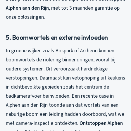
Alphen aan den Rijn
, met tot 3 maanden garantie op
onze oplossingen.
5. Boomwortels en externe invloeden
In groene wijken zoals Bospark of Archeon kunnen
boomwortels de riolering binnendringen, vooral bij
oudere systemen. Dit veroorzaakt hardnekkige
verstoppingen. Daarnaast kan vetophoping uit keukens
in dichtbevolkte gebieden zoals het centrum de
badkamerafvoer beïnvloeden. Een recente case in
Alphen aan den Rijn toonde aan dat wortels van een
naburige boom een leiding hadden doorboord, wat we
met camera-inspectie ontdekten.
Ontstoppen Alphen