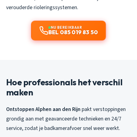
verouderde rioleringssystemen.
NU BEREIKBAAR
BEL 085 019 83 50
Hoe professionals het verschil
maken
Ontstoppen Alphen aan den Rijn
pakt verstoppingen
grondig aan met geavanceerde technieken en 24/7
service, zodat je badkamerafvoer snel weer werkt.