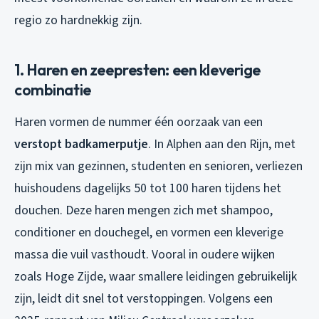
regio zo hardnekkig zijn.
1. Haren en zeepresten: een kleverige
combinatie
Haren vormen de nummer één oorzaak van een
verstopt badkamerputje
. In Alphen aan den Rijn, met
zijn mix van gezinnen, studenten en senioren, verliezen
huishoudens dagelijks 50 tot 100 haren tijdens het
douchen. Deze haren mengen zich met shampoo,
conditioner en douchegel, en vormen een kleverige
massa die vuil vasthoudt. Vooral in oudere wijken
zoals Hoge Zijde, waar smallere leidingen gebruikelijk
zijn, leidt dit snel tot verstoppingen. Volgens een