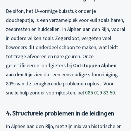
De sifon, het U-vormige buisstuk onder je
doucheputje, is een verzamelplek voor vuil zoals haren,
zeepresten en huidcellen. In Alphen aan den Rijn, vooral
in oudere wijken zoals Zegersloot, vergeten veel
bewoners dit onderdeel schoon te maken, wat leidt
tot trage afvoeren en nare geuren. Onze
gecertificeerde loodgieters bij
Ontstoppen Alphen
aan den Rijn
zien dat een eenvoudige sifonreiniging
80% van de terugkerende problemen oplost. Voor
snelle hulp zonder voorrijkosten, bel
085 019 83 50
.
4. Structurele problemen in de leidingen
In Alphen aan den Rijn, met zijn mix van historische en