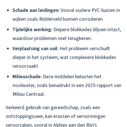
Schade aan leidingen:
Vooral oudere PVC-buizen in
wijken zoals Ridderveld kunnen corroderen.
Tijdelijke werking:
Diepere blokkades blijven intact,
waardoor problemen snel terugkeren.
Verplaatsing van vuil:
Het probleem verschuift
dieper in het systeem, wat complexere blokkades
veroorzaakt.
Milieuschade:
Deze middelen belasten het
rioolwater, zoals benadrukt in een 2025-rapport van
Milieu Centraal.
Verkeerd gebruik van gereedschap, zoals een
ontstoppingsveer, kan krassen of vervormingen
veroorzaken, vooral in Alphen aan den Rijn’s