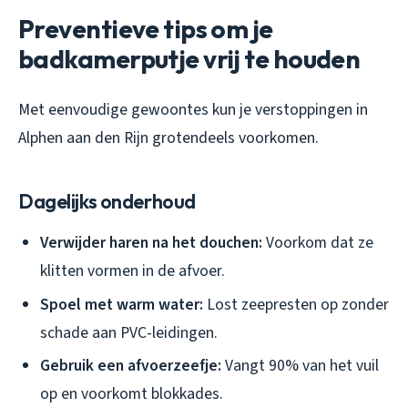
Preventieve tips om je
badkamerputje vrij te houden
Met eenvoudige gewoontes kun je verstoppingen in
Alphen aan den Rijn grotendeels voorkomen.
Dagelijks onderhoud
Verwijder haren na het douchen:
Voorkom dat ze
klitten vormen in de afvoer.
Spoel met warm water:
Lost zeepresten op zonder
schade aan PVC-leidingen.
Gebruik een afvoerzeefje:
Vangt 90% van het vuil
op en voorkomt blokkades.