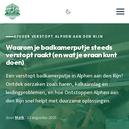
AFVOER VERSTOPT ALPHEN AAN DEN RIJN
Waarom je badkamerputje steeds
verstopt raakt (en wat je eraan kunt
doen)
Een verstopt badkamerputje in Alphen aan den Rijn?
Ontdek oorzaken zoals haren, kalkaanslag en
leidingproblemen, en hoe Ontstoppen Alphen aan
den Rijn snel helpt met duurzame oplossingen.
door
Mark
· 11 augustus 2025