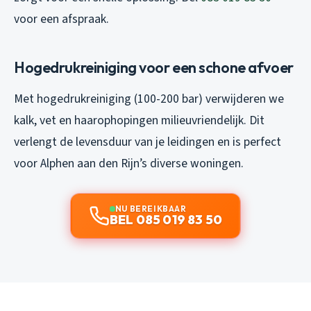
voor een afspraak.
Hogedrukreiniging voor een schone afvoer
Met hogedrukreiniging (100-200 bar) verwijderen we
kalk, vet en haarophopingen milieuvriendelijk. Dit
verlengt de levensduur van je leidingen en is perfect
voor Alphen aan den Rijn’s diverse woningen.
NU BEREIKBAAR
BEL 085 019 83 50