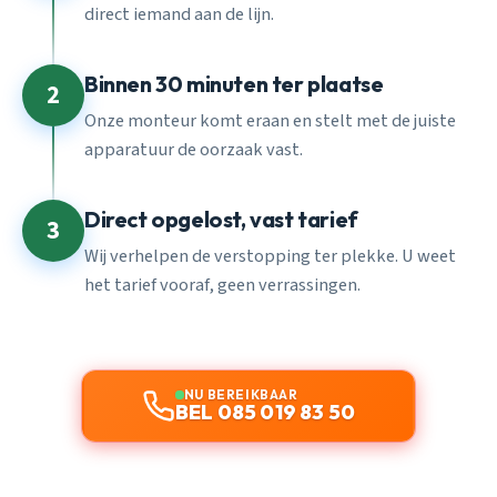
direct iemand aan de lijn.
Binnen 30 minuten ter plaatse
2
Onze monteur komt eraan en stelt met de juiste
apparatuur de oorzaak vast.
Direct opgelost, vast tarief
3
Wij verhelpen de verstopping ter plekke. U weet
het tarief vooraf, geen verrassingen.
NU BEREIKBAAR
BEL 085 019 83 50