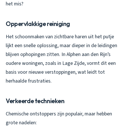
het mis?
Oppervlakkige reiniging
Het schoonmaken van zichtbare haren uit het putje
lijkt een snelle oplossing, maar dieper in de leidingen
blijven ophopingen zitten. In Alphen aan den Rijn’s
oudere woningen, zoals in Lage Zijde, vormt dit een
basis voor nieuwe verstoppingen, wat leidt tot
herhaalde frustraties.
Verkeerde technieken
Chemische ontstoppers zijn populair, maar hebben
grote nadelen: