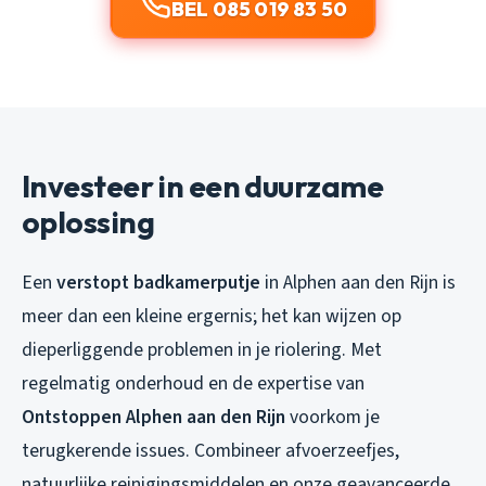
BEL 085 019 83 50
Investeer in een duurzame
oplossing
Een
verstopt badkamerputje
in Alphen aan den Rijn is
meer dan een kleine ergernis; het kan wijzen op
dieperliggende problemen in je riolering. Met
regelmatig onderhoud en de expertise van
Ontstoppen Alphen aan den Rijn
voorkom je
terugkerende issues. Combineer afvoerzeefjes,
natuurlijke reinigingsmiddelen en onze geavanceerde