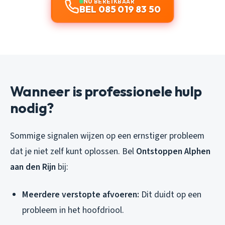
NU BEREIKBAAR
BEL 085 019 83 50
Wanneer is professionele hulp
nodig?
Sommige signalen wijzen op een ernstiger probleem
dat je niet zelf kunt oplossen. Bel
Ontstoppen Alphen
aan den Rijn
bij:
Meerdere verstopte afvoeren:
Dit duidt op een
probleem in het hoofdriool.