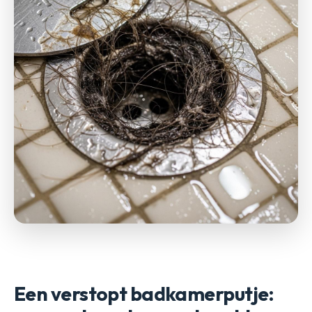
Een verstopt badkamerputje: