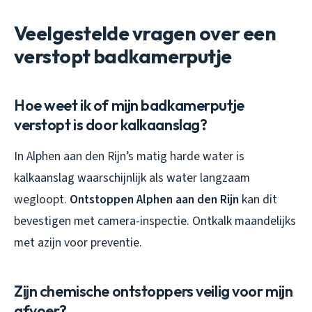
Veelgestelde vragen over een
verstopt badkamerputje
Hoe weet ik of mijn badkamerputje
verstopt is door kalkaanslag?
In Alphen aan den Rijn’s matig harde water is
kalkaanslag waarschijnlijk als water langzaam
wegloopt.
Ontstoppen Alphen aan den Rijn
kan dit
bevestigen met camera-inspectie. Ontkalk maandelijks
met azijn voor preventie.
Zijn chemische ontstoppers veilig voor mijn
afvoer?