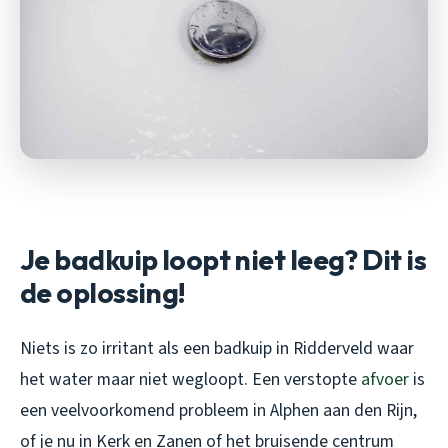
Je badkuip loopt niet leeg? Dit is
de oplossing!
Niets is zo irritant als een badkuip in Ridderveld waar
het water maar niet wegloopt. Een verstopte
afvoer
is
een veelvoorkomend probleem in Alphen aan den Rijn,
of je nu in Kerk en Zanen of het bruisende centrum