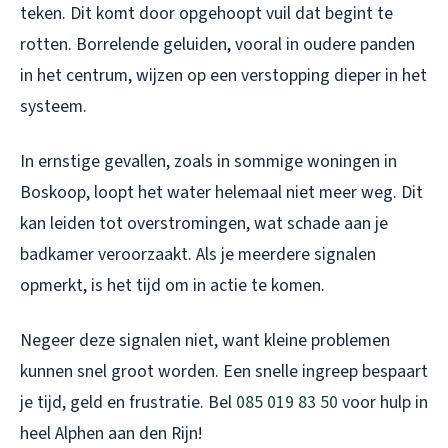
teken. Dit komt door opgehoopt vuil dat begint te
rotten. Borrelende geluiden, vooral in oudere panden
in het centrum, wijzen op een verstopping dieper in het
systeem.
In ernstige gevallen, zoals in sommige woningen in
Boskoop, loopt het water helemaal niet meer weg. Dit
kan leiden tot overstromingen, wat schade aan je
badkamer veroorzaakt. Als je meerdere signalen
opmerkt, is het tijd om in actie te komen.
Negeer deze signalen niet, want kleine problemen
kunnen snel groot worden. Een snelle ingreep bespaart
je tijd, geld en frustratie. Bel
085 019 83 50
voor hulp in
heel Alphen aan den Rijn!