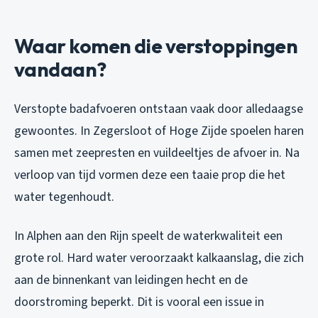
Waar komen die verstoppingen
vandaan?
Verstopte badafvoeren ontstaan vaak door alledaagse
gewoontes. In Zegersloot of Hoge Zijde spoelen haren
samen met zeepresten en vuildeeltjes de afvoer in. Na
verloop van tijd vormen deze een taaie prop die het
water tegenhoudt.
In Alphen aan den Rijn speelt de waterkwaliteit een
grote rol. Hard water veroorzaakt kalkaanslag, die zich
aan de binnenkant van leidingen hecht en de
doorstroming beperkt. Dit is vooral een issue in