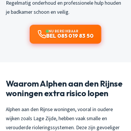
Regelmatig onderhoud en professionele hulp houden
je badkamer schoon en veilig.
NU BEREIKBAAR
BEL 085 019 83 50
Waarom Alphen aan den Rijnse
woningen extra risico lopen
Alphen aan den Rijnse woningen, vooral in oudere
wijken zoals Lage Zijde, hebben vaak smalle en
verouderde rioleringssystemen. Deze zijn gevoeliger