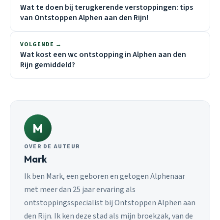
Wat te doen bij terugkerende verstoppingen: tips
van Ontstoppen Alphen aan den Rijn!
VOLGENDE →
Wat kost een wc ontstopping in Alphen aan den
Rijn gemiddeld?
M
OVER DE AUTEUR
Mark
Ik ben Mark, een geboren en getogen Alphenaar
met meer dan 25 jaar ervaring als
ontstoppingsspecialist bij Ontstoppen Alphen aan
den Rijn. Ik ken deze stad als mijn broekzak, van de