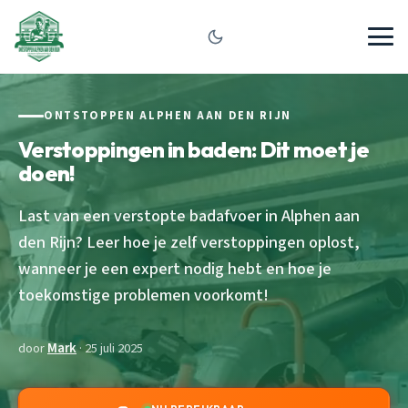
ONTSTOPPEN ALPHEN AAN DEN RIJN
Verstoppingen in baden: Dit moet je
doen!
Last van een verstopte badafvoer in Alphen aan
den Rijn? Leer hoe je zelf verstoppingen oplost,
wanneer je een expert nodig hebt en hoe je
toekomstige problemen voorkomt!
door
Mark
· 25 juli 2025