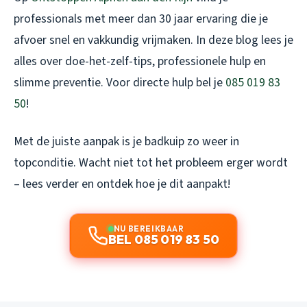
professionals met meer dan 30 jaar ervaring die je
afvoer snel en vakkundig vrijmaken. In deze blog lees je
alles over doe-het-zelf-tips, professionele hulp en
slimme preventie. Voor directe hulp bel je
085 019 83
50
!
Met de juiste aanpak is je badkuip zo weer in
topconditie. Wacht niet tot het probleem erger wordt
– lees verder en ontdek hoe je dit aanpakt!
NU BEREIKBAAR
BEL 085 019 83 50