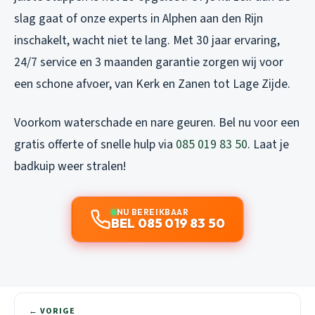
slag gaat of onze experts in Alphen aan den Rijn
inschakelt, wacht niet te lang. Met 30 jaar ervaring,
24/7 service en 3 maanden garantie zorgen wij voor
een schone afvoer, van Kerk en Zanen tot Lage Zijde.
Voorkom waterschade en nare geuren. Bel nu voor een
gratis offerte of snelle hulp via
085 019 83 50
. Laat je
badkuip weer stralen!
NU BEREIKBAAR
BEL 085 019 83 50
← VORIGE