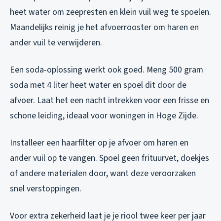
heet water om zeepresten en klein vuil weg te spoelen.
Maandelijks reinig je het afvoerrooster om haren en
ander vuil te verwijderen.
Een soda-oplossing werkt ook goed. Meng 500 gram
soda met 4 liter heet water en spoel dit door de
afvoer. Laat het een nacht intrekken voor een frisse en
schone leiding, ideaal voor woningen in Hoge Zijde.
Installeer een haarfilter op je afvoer om haren en
ander vuil op te vangen. Spoel geen frituurvet, doekjes
of andere materialen door, want deze veroorzaken
snel verstoppingen.
Voor extra zekerheid laat je je riool twee keer per jaar