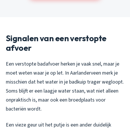
Signalen van een verstopte
afvoer
Een verstopte badafvoer herken je vaak snel, maar je
moet weten waar je op let. In Aarlanderveen merk je
misschien dat het water in je badkuip trager wegloopt.
Soms blijft er een laagje water staan, wat niet alleen
onpraktisch is, maar ook een broedplaats voor
bacteriën wordt.
Een vieze geur uit het putje is een ander duidelijk