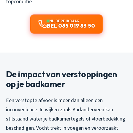
topconditie.
NU BEREIKBAAR
BEL 085 019 83 50
De impact van verstoppingen
op je badkamer
Een verstopte afvoer is meer dan alleen een
inconvenience. In wijken zoals Aarlanderveen kan
stilstaand water je badkamertegels of vloerbedekking
beschadigen. Vocht trekt in voegen en veroorzaakt