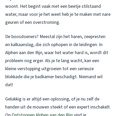
woont. Het begint vaak met een beetje stilstaand
water, maar voor je het weet heb je te maken met nare
geuren of een overstroming.
De boosdoeners? Meestal zijn het haren, zeepresten
en kalkaanslag, die zich ophopen in de leidingen. In
Alphen aan den Rijn, waar het water hard is, wordt dit
probleem nog erger. Als je te lang wacht, kan een
kleine verstopping uitgroeien tot een serieuze
blokkade die je badkamer beschadigt. Niemand wil
dat!
Gelukkig is er altijd een oplossing, of je nu zelf de
handen uit de mouwen steekt of een expert inschakelt.
Op
Ontstoppen Alphen aan den Rijn
vind je