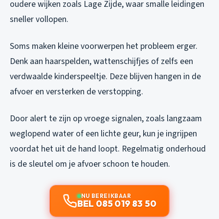
oudere wijken zoals Lage Zijde, waar smalle leidingen
sneller vollopen.
Soms maken kleine voorwerpen het probleem erger.
Denk aan haarspelden, wattenschijfjes of zelfs een
verdwaalde kinderspeeltje. Deze blijven hangen in de
afvoer en versterken de verstopping.
Door alert te zijn op vroege signalen, zoals langzaam
weglopend water of een lichte geur, kun je ingrijpen
voordat het uit de hand loopt. Regelmatig onderhoud
is de sleutel om je afvoer schoon te houden.
NU BEREIKBAAR
BEL 085 019 83 50