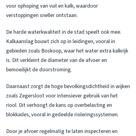
voor ophoping van vuil en kalk, waardoor
verstoppingen sneller ontstaan.
De harde waterkwaliteit in de stad speelt ook mee.
Kalkaanslag bouwt zich op in leidingen, vooral in
gebieden zoals Boskoop, waar het water extra kalkrijk
is. Dit verkleint de diameter van de afvoer en
bemoeilijkt de doorstroming.
Daarnaast zorgt de hoge bevolkingsdichtheid in wijken
zoals Zegersloot voor intensiever gebruik van het
riool. Dit verhoogt de kans op overbelasting en
blokkades, vooral in gedeelde rioleringssystemen.
Door je afvoer regelmatig te laten inspecteren en