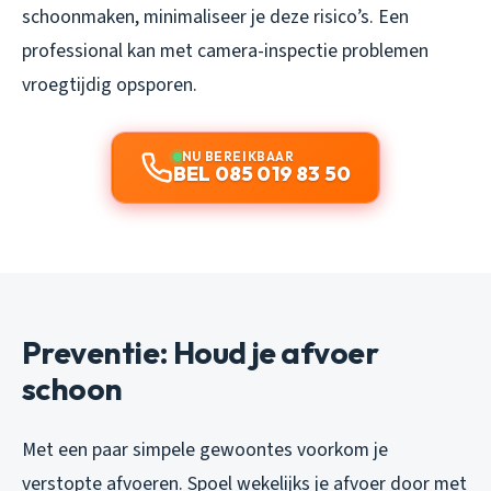
schoonmaken, minimaliseer je deze risico’s. Een
professional kan met camera-inspectie problemen
vroegtijdig opsporen.
NU BEREIKBAAR
BEL 085 019 83 50
Preventie: Houd je afvoer
schoon
Met een paar simpele gewoontes voorkom je
verstopte afvoeren. Spoel wekelijks je afvoer door met