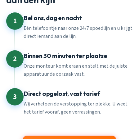
Bel ons, dag en nacht
1
Eén telefoontje naar onze 24/7 spoedlijn en u krijgt
direct iemand aan de lijn.
Binnen 30 minuten ter plaatse
2
Onze monteur komt eraan en stelt met de juiste
apparatuur de oorzaak vast.
Direct opgelost, vast tarief
3
Wij verhelpen de verstopping ter plekke. U weet
het tarief vooraf, geen verrassingen.