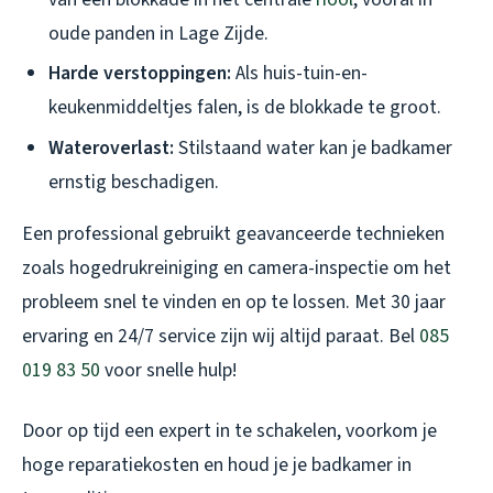
oude panden in Lage Zijde.
Harde verstoppingen:
Als huis-tuin-en-
keukenmiddeltjes falen, is de blokkade te groot.
Wateroverlast:
Stilstaand water kan je badkamer
ernstig beschadigen.
Een professional gebruikt geavanceerde technieken
zoals hogedrukreiniging en camera-inspectie om het
probleem snel te vinden en op te lossen. Met 30 jaar
ervaring en 24/7 service zijn wij altijd paraat. Bel
085
019 83 50
voor snelle hulp!
Door op tijd een expert in te schakelen, voorkom je
hoge reparatiekosten en houd je je badkamer in