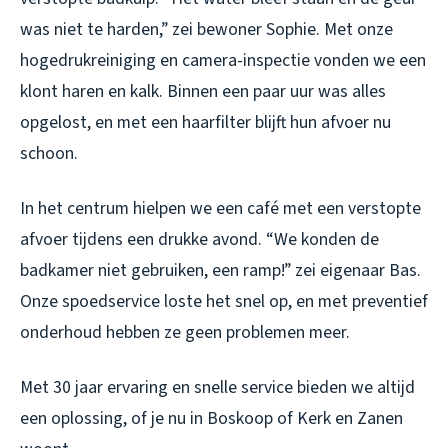
was niet te harden,” zei bewoner Sophie. Met onze
hogedrukreiniging en camera-inspectie vonden we een
klont haren en kalk. Binnen een paar uur was alles
opgelost, en met een haarfilter blijft hun afvoer nu
schoon.
In het centrum hielpen we een café met een verstopte
afvoer tijdens een drukke avond. “We konden de
badkamer niet gebruiken, een ramp!” zei eigenaar Bas.
Onze spoedservice loste het snel op, en met preventief
onderhoud hebben ze geen problemen meer.
Met 30 jaar ervaring en snelle service bieden we altijd
een oplossing, of je nu in Boskoop of Kerk en Zanen