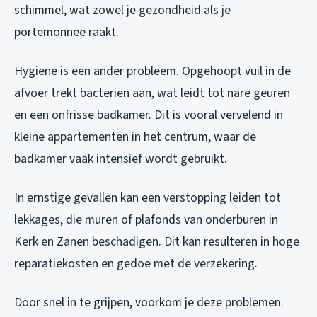
schimmel, wat zowel je gezondheid als je
portemonnee raakt.
Hygiene is een ander probleem. Opgehoopt vuil in de
afvoer trekt bacteriën aan, wat leidt tot nare geuren
en een onfrisse badkamer. Dit is vooral vervelend in
kleine appartementen in het centrum, waar de
badkamer vaak intensief wordt gebruikt.
In ernstige gevallen kan een verstopping leiden tot
lekkages, die muren of plafonds van onderburen in
Kerk en Zanen beschadigen. Dit kan resulteren in hoge
reparatiekosten en gedoe met de verzekering.
Door snel in te grijpen, voorkom je deze problemen.