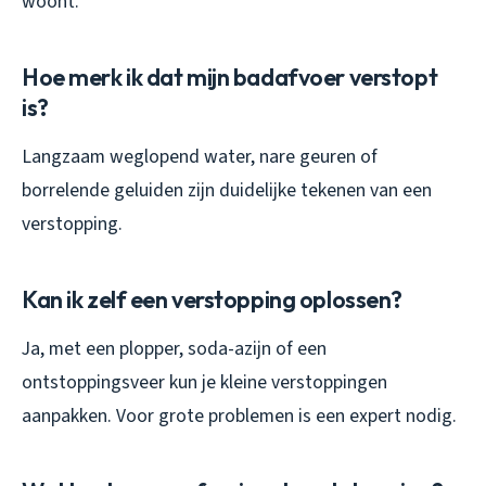
woont.
Hoe merk ik dat mijn badafvoer verstopt
is?
Langzaam weglopend water, nare geuren of
borrelende geluiden zijn duidelijke tekenen van een
verstopping.
Kan ik zelf een verstopping oplossen?
Ja, met een plopper, soda-azijn of een
ontstoppingsveer kun je kleine verstoppingen
aanpakken. Voor grote problemen is een expert nodig.