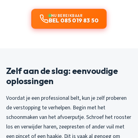
NU BEREIKBAAR
BEL 085 019 83 50
Zelf aan de slag: eenvoudige
oplossingen
Voordat je een professional belt, kun je zelf proberen
de verstopping te verhelpen. Begin met het
schoonmaken van het afvoerputje. Schroef het rooster
los en verwijder haren, zeepresten of ander vuil met
een pincet of een haakje. Dit is vaak al genoeg om