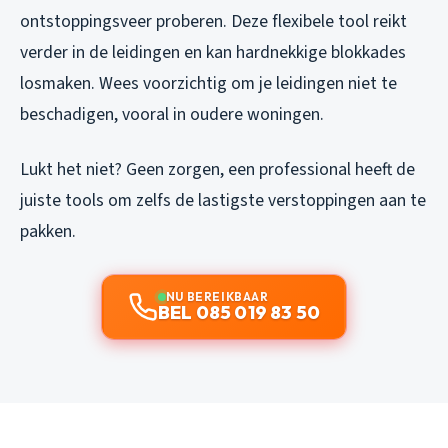
ontstoppingsveer proberen. Deze flexibele tool reikt
verder in de leidingen en kan hardnekkige blokkades
losmaken. Wees voorzichtig om je leidingen niet te
beschadigen, vooral in oudere woningen.
Lukt het niet? Geen zorgen, een professional heeft de
juiste tools om zelfs de lastigste verstoppingen aan te
pakken.
NU BEREIKBAAR
BEL 085 019 83 50