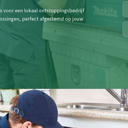
es voor een lokaal ontstoppingsbedrijf
lossingen, perfect afgestemd op jouw