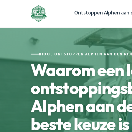
Ontstoppen Alphen aan d
RIOOL ONTSTOPPEN ALPHEN AAN DEN RIJ
Waarom een lo
ontstoppingsb
Alphen aan de
beste keuze is