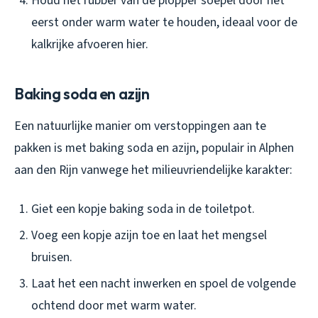
Houd het rubber van de plopper soepel door het
eerst onder warm water te houden, ideaal voor de
kalkrijke afvoeren hier.
Baking soda en azijn
Een natuurlijke manier om verstoppingen aan te
pakken is met baking soda en azijn, populair in Alphen
aan den Rijn vanwege het milieuvriendelijke karakter:
Giet een kopje baking soda in de toiletpot.
Voeg een kopje azijn toe en laat het mengsel
bruisen.
Laat het een nacht inwerken en spoel de volgende
ochtend door met warm water.