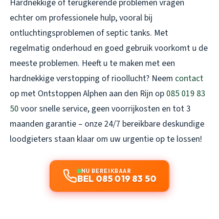
Hardnekkige of terugkerende problemen vragen
echter om professionele hulp, vooral bij
ontluchtingsproblemen of septic tanks. Met
regelmatig onderhoud en goed gebruik voorkomt u de
meeste problemen. Heeft u te maken met een
hardnekkige verstopping of rioollucht? Neem
contact
op met Ontstoppen Alphen aan den Rijn op
085 019 83
50
voor snelle service, geen voorrijkosten en tot 3
maanden garantie – onze 24/7 bereikbare deskundige
loodgieters staan klaar om uw urgentie op te lossen!
NU BEREIKBAAR
BEL 085 019 83 50