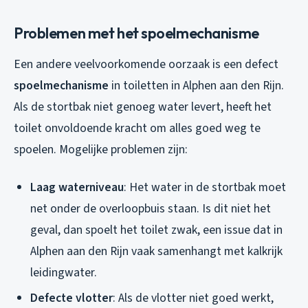
Problemen met het spoelmechanisme
Een andere veelvoorkomende oorzaak is een defect
spoelmechanisme
in toiletten in Alphen aan den Rijn.
Als de stortbak niet genoeg water levert, heeft het
toilet onvoldoende kracht om alles goed weg te
spoelen. Mogelijke problemen zijn:
Laag waterniveau
: Het water in de stortbak moet
net onder de overloopbuis staan. Is dit niet het
geval, dan spoelt het toilet zwak, een issue dat in
Alphen aan den Rijn vaak samenhangt met kalkrijk
leidingwater.
Defecte vlotter
: Als de vlotter niet goed werkt,