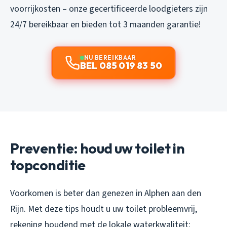
voorrijkosten – onze gecertificeerde loodgieters zijn
24/7 bereikbaar en bieden tot 3 maanden garantie!
NU BEREIKBAAR
BEL 085 019 83 50
Preventie: houd uw toilet in
topconditie
Voorkomen is beter dan genezen in Alphen aan den
Rijn. Met deze tips houdt u uw toilet probleemvrij,
rekening houdend met de lokale waterkwaliteit: