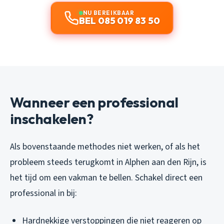
NU BEREIKBAAR
BEL 085 019 83 50
Wanneer een professional
inschakelen?
Als bovenstaande methodes niet werken, of als het
probleem steeds terugkomt in Alphen aan den Rijn, is
het tijd om een vakman te bellen. Schakel direct een
professional in bij:
Hardnekkige verstoppingen die niet reageren op