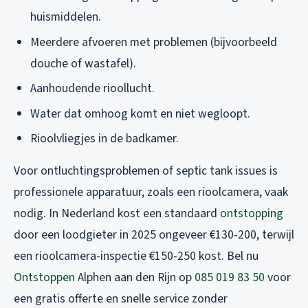
huismiddelen.
Meerdere afvoeren met problemen (bijvoorbeeld
douche of wastafel).
Aanhoudende rioollucht.
Water dat omhoog komt en niet wegloopt.
Rioolvliegjes in de badkamer.
Voor ontluchtingsproblemen of septic tank issues is
professionele apparatuur, zoals een rioolcamera, vaak
nodig. In Nederland kost een standaard
ontstopping
door een loodgieter in 2025 ongeveer €130-200, terwijl
een rioolcamera-inspectie €150-250 kost. Bel nu
Ontstoppen
Alphen aan den Rijn op
085 019 83 50
voor
een gratis offerte en snelle service zonder