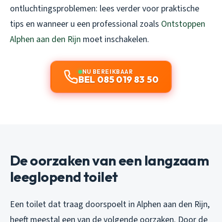
ontluchtingsproblemen: lees verder voor praktische
tips en wanneer u een professional zoals
Ontstoppen
Alphen aan den Rijn
moet inschakelen.
NU BEREIKBAAR
BEL 085 019 83 50
De oorzaken van een langzaam
leeglopend toilet
Een toilet dat traag doorspoelt in Alphen aan den Rijn,
heeft meestal een van de volgende oorzaken. Door de