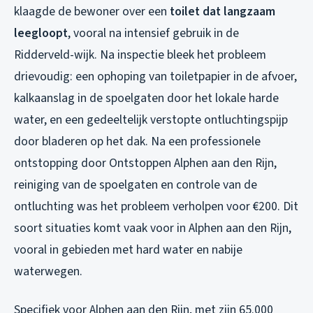
klaagde de bewoner over een
toilet dat langzaam
leegloopt
, vooral na intensief gebruik in de
Ridderveld-wijk. Na inspectie bleek het probleem
drievoudig: een ophoping van toiletpapier in de afvoer,
kalkaanslag in de spoelgaten door het lokale harde
water, en een gedeeltelijk verstopte ontluchtingspijp
door bladeren op het dak. Na een professionele
ontstopping door Ontstoppen Alphen aan den Rijn,
reiniging van de spoelgaten en controle van de
ontluchting was het probleem verholpen voor €200. Dit
soort situaties komt vaak voor in Alphen aan den Rijn,
vooral in gebieden met hard water en nabije
waterwegen.
Specifiek voor Alphen aan den Rijn, met zijn 65.000