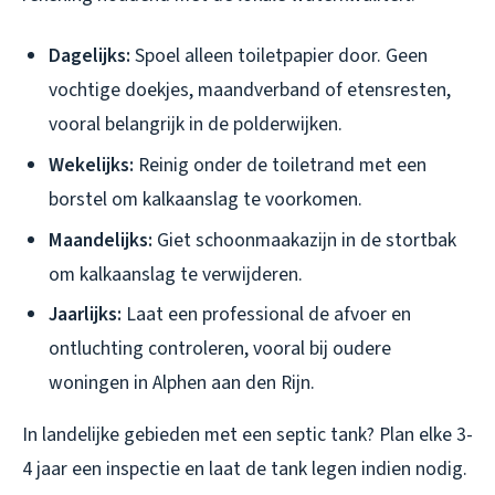
Dagelijks:
Spoel alleen toiletpapier door. Geen
vochtige doekjes, maandverband of etensresten,
vooral belangrijk in de polderwijken.
Wekelijks:
Reinig onder de toiletrand met een
borstel om kalkaanslag te voorkomen.
Maandelijks:
Giet schoonmaakazijn in de stortbak
om kalkaanslag te verwijderen.
Jaarlijks:
Laat een professional de afvoer en
ontluchting controleren, vooral bij oudere
woningen in Alphen aan den Rijn.
In landelijke gebieden met een septic tank? Plan elke 3-
4 jaar een inspectie en laat de tank legen indien nodig.