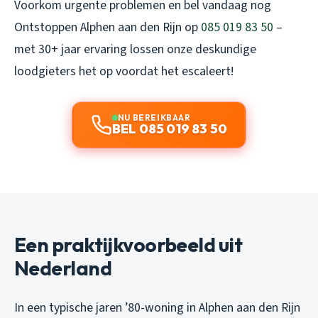
Voorkom urgente problemen en bel vandaag nog
Ontstoppen Alphen aan den Rijn op
085 019 83 50
–
met 30+ jaar ervaring lossen onze deskundige
loodgieters het op voordat het escaleert!
NU BEREIKBAAR
BEL 085 019 83 50
Een praktijkvoorbeeld uit
Nederland
In een typische jaren ’80-woning in Alphen aan den Rijn