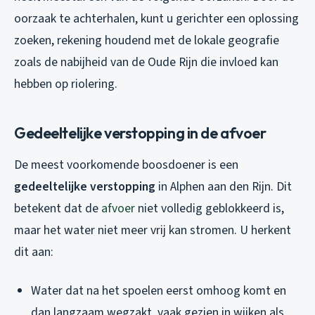
oorzaak te achterhalen, kunt u gerichter een oplossing
zoeken, rekening houdend met de lokale geografie
zoals de nabijheid van de Oude Rijn die invloed kan
hebben op riolering.
Gedeeltelijke verstopping in de afvoer
De meest voorkomende boosdoener is een
gedeeltelijke verstopping
in Alphen aan den Rijn. Dit
betekent dat de
afvoer
niet volledig geblokkeerd is,
maar het water niet meer vrij kan stromen. U herkent
dit aan:
Water dat na het spoelen eerst omhoog komt en
dan langzaam wegzakt, vaak gezien in wijken als