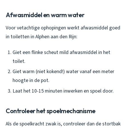
Afwasmiddel en warm water
Voor vetachtige ophopingen werkt afwasmiddel goed
in toiletten in Alphen aan den Rijn:
Giet een flinke scheut mild afwasmiddel in het
toilet.
Giet warm (niet kokend!) water vanaf een meter
hoogte in de pot.
Laat het 10-15 minuten inwerken en spoel door.
Controleer het spoelmechanisme
Als de spoelkracht zwak is, controleer dan de stortbak