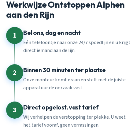
Werkwijze Ontstoppen Alphen
aan den Rijn
Bel ons, dag en nacht
1
Eén telefoontje naar onze 24/7 spoedlijn en u krijgt
direct iemand aan de lijn.
Binnen 30 minuten ter plaatse
2
Onze monteur komt eraan en stelt met de juiste
apparatuur de oorzaak vast.
Direct opgelost, vast tarief
3
Wij verhelpen de verstopping ter plekke. U weet
het tarief vooraf, geen verrassingen.