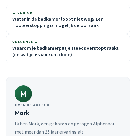
← VORIGE
Water in de badkamer loopt niet weg? Een
rioolverstopping is mogelijk de oorzaak
VOLGENDE →
Waarom je badkamerputje steeds verstopt raakt
(en wat je eraan kunt doen)
M
OVER DE AUTEUR
Mark
Ik ben Mark, een geboren en getogen Alphenaar
met meer dan 25 jaar ervaring als