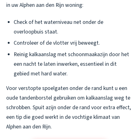
in uw Alphen aan den Rijn woning:
Check of het waterniveau net onder de
overloopbuis staat.
Controleer of de vlotter vrij beweegt.
Reinig kalkaanslag met schoonmaakazijn door het
een nacht te laten inwerken, essentieel in dit
gebied met hard water.
Voor verstopte spoelgaten onder de rand kunt u een
oude tandenborstel gebruiken om kalkaanslag weg te
schrobben. Spuit azijn onder de rand voor extra effect,
een tip die goed werkt in de vochtige klimaat van
Alphen aan den Rijn.