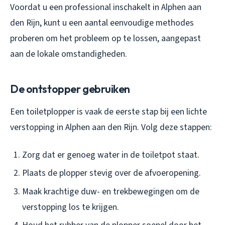
Voordat u een professional inschakelt in Alphen aan
den Rijn, kunt u een aantal eenvoudige methodes
proberen om het probleem op te lossen, aangepast
aan de lokale omstandigheden.
De ontstopper gebruiken
Een toiletplopper is vaak de eerste stap bij een lichte
verstopping in Alphen aan den Rijn. Volg deze stappen:
Zorg dat er genoeg water in de toiletpot staat.
Plaats de plopper stevig over de afvoeropening.
Maak krachtige duw- en trekbewegingen om de
verstopping los te krijgen.