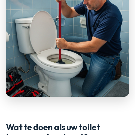
Wat te doen als uw toilet