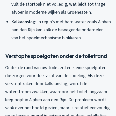
vult de stortbak niet volledig, wat leidt tot trage
afvoer in moderne wijken als Groenestein.
Kalkaanslag
: In regio’s met hard water zoals Alphen
aan den Rijn kan kalk de bewegende onderdelen
van het spoelmechanisme blokkeren.
Verstopte spoelgaten onder de toiletrand
Onder de rand van uw toilet zitten kleine spoelgaten
die zorgen voor de kracht van de spoeling. Als deze
verstopt raken door kalkaanslag, wordt de
waterstroom zwakker, waardoor het toilet langzaam
leegloopt in Alphen aan den Rijn. Dit probleem wordt
vaak over het hoofd gezien, maar is relatief eenvoudig
op te lossen, vooral in huizen met oudere installaties