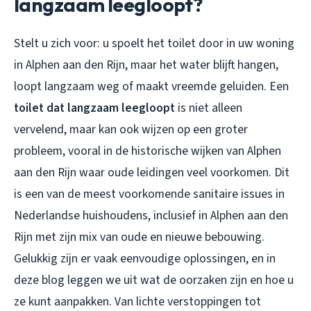
langzaam leegloopt?
Stelt u zich voor: u spoelt het toilet door in uw woning
in Alphen aan den Rijn, maar het water blijft hangen,
loopt langzaam weg of maakt vreemde geluiden. Een
toilet dat langzaam leegloopt
is niet alleen
vervelend, maar kan ook wijzen op een groter
probleem, vooral in de historische wijken van Alphen
aan den Rijn waar oude leidingen veel voorkomen. Dit
is een van de meest voorkomende sanitaire issues in
Nederlandse huishoudens, inclusief in Alphen aan den
Rijn met zijn mix van oude en nieuwe bebouwing.
Gelukkig zijn er vaak eenvoudige oplossingen, en in
deze blog leggen we uit wat de oorzaken zijn en hoe u
ze kunt aanpakken. Van lichte verstoppingen tot