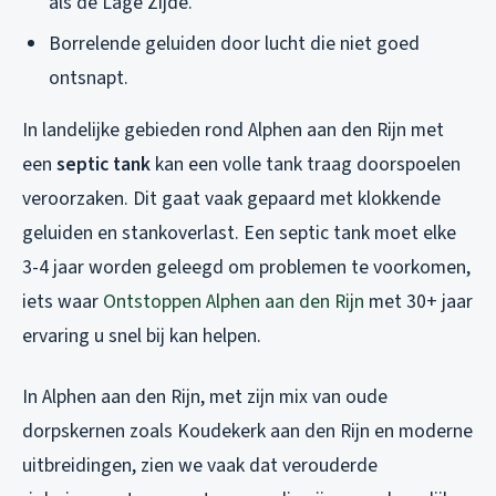
als de Lage Zijde.
Borrelende geluiden door lucht die niet goed
ontsnapt.
In landelijke gebieden rond Alphen aan den Rijn met
een
septic tank
kan een volle tank traag doorspoelen
veroorzaken. Dit gaat vaak gepaard met klokkende
geluiden en stankoverlast. Een septic tank moet elke
3-4 jaar worden geleegd om problemen te voorkomen,
iets waar
Ontstoppen Alphen aan den Rijn
met 30+ jaar
ervaring u snel bij kan helpen.
In Alphen aan den Rijn, met zijn mix van oude
dorpskernen zoals Koudekerk aan den Rijn en moderne
uitbreidingen, zien we vaak dat verouderde