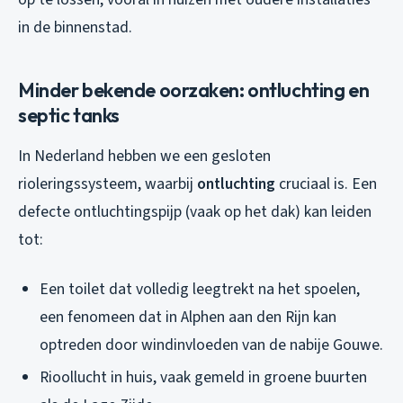
in de binnenstad.
Minder bekende oorzaken: ontluchting en
septic tanks
In Nederland hebben we een gesloten
rioleringssysteem, waarbij
ontluchting
cruciaal is. Een
defecte ontluchtingspijp (vaak op het dak) kan leiden
tot:
Een toilet dat volledig leegtrekt na het spoelen,
een fenomeen dat in Alphen aan den Rijn kan
optreden door windinvloeden van de nabije Gouwe.
Rioollucht in huis, vaak gemeld in groene buurten