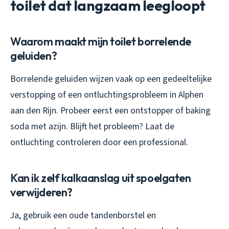
toilet dat langzaam leegloopt
Waarom maakt mijn toilet borrelende
geluiden?
Borrelende geluiden wijzen vaak op een gedeeltelijke
verstopping of een ontluchtingsprobleem in Alphen
aan den Rijn. Probeer eerst een ontstopper of baking
soda met azijn. Blijft het probleem? Laat de
ontluchting controleren door een professional.
Kan ik zelf kalkaanslag uit spoelgaten
verwijderen?
Ja, gebruik een oude tandenborstel en