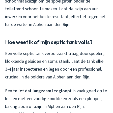
schoonmaakazijn om de spoelgaten onder de
toiletrand schoon te maken. Laat de azijn een uur
inwerken voor het beste resultaat, effectief tegen het
harde water in Alphen aan den Rijn.
Hoe weet ik of mijn septic tank vol is?
Een volle septic tank veroorzaakt traag doorspoelen,
klokkende geluiden en soms stank. Laat de tank elke
3-4 jaar inspecteren en legen door een professional,
cruciaal in de polders van Alphen aan den Rijn.
Een
toilet dat langzaam leegloopt
is vaak goed op te
lossen met eenvoudige middelen zoals een plopper,
baking soda of azijn in Alphen aan den Rijn.