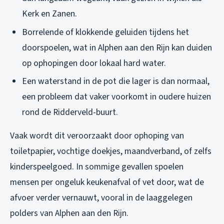
Kerk en Zanen.
Borrelende of klokkende geluiden tijdens het
doorspoelen, wat in Alphen aan den Rijn kan duiden
op ophopingen door lokaal hard water.
Een waterstand in de pot die lager is dan normaal,
een probleem dat vaker voorkomt in oudere huizen
rond de Ridderveld-buurt.
Vaak wordt dit veroorzaakt door ophoping van
toiletpapier, vochtige doekjes, maandverband, of zelfs
kinderspeelgoed. In sommige gevallen spoelen
mensen per ongeluk keukenafval of vet door, wat de
afvoer verder vernauwt, vooral in de laaggelegen
polders van Alphen aan den Rijn.