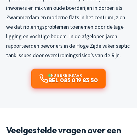
inwoners en mix van oude boerderijen in dorpen als
Zwammerdam en moderne flats in het centrum, zien
we dat rioleringsproblemen toenemen door de lage
ligging en vochtige bodem. In de afgelopen jaren
rapporteerden bewoners in de Hoge Zijde vaker septic
tank issues door overstromingsrisico’s van de Rijn.
NU BEREIKBAAR
BEL 085 019 83 50
Veelgestelde vragen over een