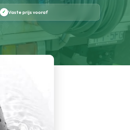
✓
Vaste prijs vooraf