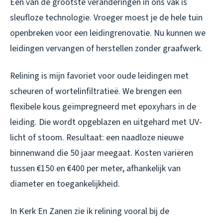
Een van de grootste veranderingen in ons vak is
sleufloze technologie. Vroeger moest je de hele tuin
openbreken voor een leidingrenovatie. Nu kunnen we
leidingen vervangen of herstellen zonder graafwerk.
Relining is mijn favoriet voor oude leidingen met
scheuren of wortelinfiltratieë. We brengen een
flexibele kous geïmpregneerd met epoxyhars in de
leiding. Die wordt opgeblazen en uitgehard met UV-
licht of stoom. Resultaat: een naadloze nieuwe
binnenwand die 50 jaar meegaat. Kosten variëren
tussen €150 en €400 per meter, afhankelijk van
diameter en toegankelijkheid.
In Kerk En Zanen zie ik relining vooral bij de