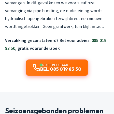
vervangen. In dit geval kozen we voor sleufloze
vervanging via pipe bursting, de oude leiding wordt
hydraulisch opengebroken terwijl direct een nieuwe
wordt ingetrokken. Geen graafwerk, tuin blijft intact.
Verzakking geconstateerd? Bel voor advies:
085 019
83 50
, gratis vooronderzoek
NU BEREIKBAAR
BEL 085 019 83 50
Seizoensgebonden problemen