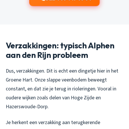
Verzakkingen: typisch Alphen
aan den Rijn probleem
Dus, verzakkingen. Dit is echt een dingetje hier in het
Groene Hart. Onze slappe veenbodem beweegt
constant, en dat zie je terug in rioleringen. Vooral in
oudere wijken zoals delen van Hoge Zijde en
Hazerswoude-Dorp.
Je herkent een verzakking aan terugkerende