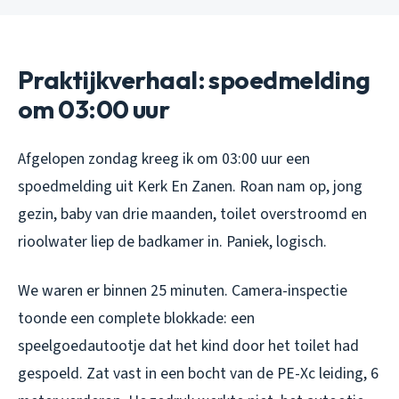
Praktijkverhaal: spoedmelding
om 03:00 uur
Afgelopen zondag kreeg ik om 03:00 uur een
spoedmelding uit Kerk En Zanen. Roan nam op, jong
gezin, baby van drie maanden, toilet overstroomd en
rioolwater liep de badkamer in. Paniek, logisch.
We waren er binnen 25 minuten. Camera-inspectie
toonde een complete blokkade: een
speelgoedautootje dat het kind door het toilet had
gespoeld. Zat vast in een bocht van de PE-Xc leiding, 6