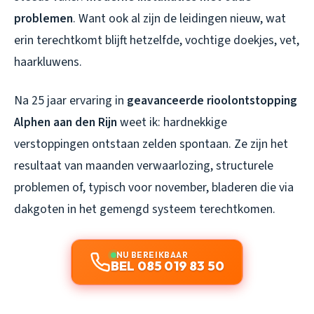
problemen
. Want ook al zijn de leidingen nieuw, wat
erin terechtkomt blijft hetzelfde, vochtige doekjes, vet,
haarkluwens.
Na 25 jaar ervaring in
geavanceerde rioolontstopping
Alphen aan den Rijn
weet ik: hardnekkige
verstoppingen ontstaan zelden spontaan. Ze zijn het
resultaat van maanden verwaarlozing, structurele
problemen of, typisch voor november, bladeren die via
dakgoten in het gemengd systeem terechtkomen.
NU BEREIKBAAR
BEL 085 019 83 50