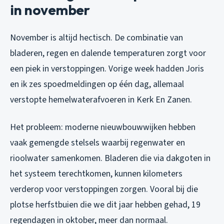
in november
November is altijd hectisch. De combinatie van
bladeren, regen en dalende temperaturen zorgt voor
een piek in verstoppingen. Vorige week hadden Joris
en ik zes spoedmeldingen op één dag, allemaal
verstopte hemelwaterafvoeren in Kerk En Zanen.
Het probleem: moderne nieuwbouwwijken hebben
vaak gemengde stelsels waarbij regenwater en
rioolwater samenkomen. Bladeren die via dakgoten in
het systeem terechtkomen, kunnen kilometers
verderop voor verstoppingen zorgen. Vooral bij die
plotse herfstbuien die we dit jaar hebben gehad, 19
regendagen in oktober, meer dan normaal.