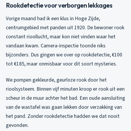
Rookdetectie voor verborgen lekkages
Vorige maand had ik een klus in Hoge Zijde,
centrumgebied met panden uit 1920. De bewoner rook
constant rioollucht, maar kon niet vinden waar het
vandaan kwam. Camera-inspectie toonde niks
bijzonders. Dus gingen we over op rookdetectie, €100
tot €185, maar onmisbaar voor dit soort mysteries.
We pompen gekleurde, geurloze rook door het
rioolsysteem. Binnen vijf minuten kroop er rook uit een
scheur in de muur achter het bad. Een oude aansluiting
van de wastafel was gaan lekken door verzakking van
het pand. Zonder rookdetectie hadden we dat nooit
gevonden.