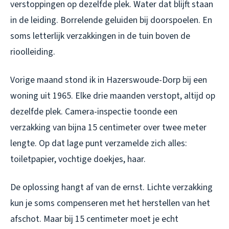
verstoppingen op dezelfde plek. Water dat blijft staan
in de leiding. Borrelende geluiden bij doorspoelen. En
soms letterlijk verzakkingen in de tuin boven de
rioolleiding.
Vorige maand stond ik in Hazerswoude-Dorp bij een
woning uit 1965. Elke drie maanden verstopt, altijd op
dezelfde plek. Camera-inspectie toonde een
verzakking van bijna 15 centimeter over twee meter
lengte. Op dat lage punt verzamelde zich alles:
toiletpapier, vochtige doekjes, haar.
De oplossing hangt af van de ernst. Lichte verzakking
kun je soms compenseren met het herstellen van het
afschot. Maar bij 15 centimeter moet je echt