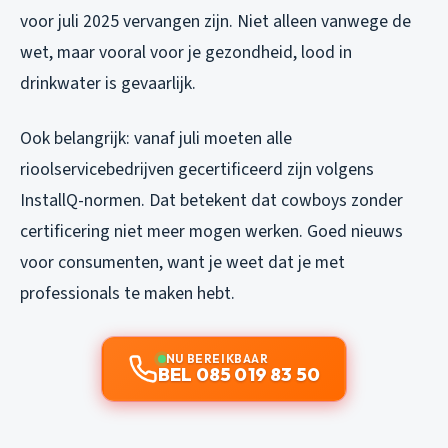
voor juli 2025 vervangen zijn. Niet alleen vanwege de
wet, maar vooral voor je gezondheid, lood in
drinkwater is gevaarlijk.
Ook belangrijk: vanaf juli moeten alle
rioolservicebedrijven gecertificeerd zijn volgens
InstallQ-normen. Dat betekent dat cowboys zonder
certificering niet meer mogen werken. Goed nieuws
voor consumenten, want je weet dat je met
professionals te maken hebt.
NU BEREIKBAAR
BEL 085 019 83 50