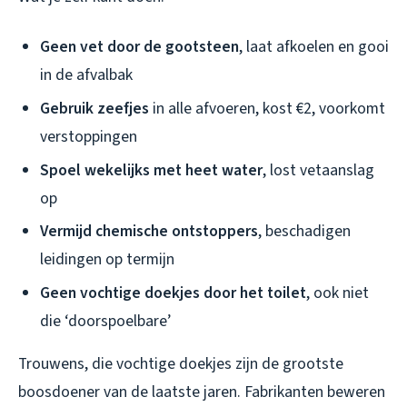
Geen vet door de gootsteen
, laat afkoelen en gooi
in de afvalbak
Gebruik zeefjes
in alle afvoeren, kost €2, voorkomt
verstoppingen
Spoel wekelijks met heet water
, lost vetaanslag
op
Vermijd chemische ontstoppers
, beschadigen
leidingen op termijn
Geen vochtige doekjes door het toilet
, ook niet
die ‘doorspoelbare’
Trouwens, die vochtige doekjes zijn de grootste
boosdoener van de laatste jaren. Fabrikanten beweren