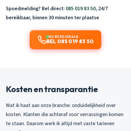
Spoedmelding? Bel direct:
085 019 83 50
, 24/7
bereikbaar, binnen 30 minuten ter plaatse
NU BEREIKBAAR
BEL 085 019 83 50
Kosten en transparantie
Wat ik haat aan onze branche: onduidelijkheid over
kosten. Klanten die achteraf voor verrassingen komen
te staan. Daarom werk ik altijd met vaste tarieven