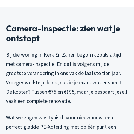
Camera-inspectie: zien wat je
ontstopt
Bij die woning in Kerk En Zanen begon ik zoals altijd
met camera-inspectie. En dat is volgens mij de
grootste verandering in ons vak de laatste tien jaar.
Vroeger werkte je blind, nu zie je exact wat er speelt.
De kosten? Tussen €75 en €195, maar je bespaart jezelf
vaak een complete renovatie.
Wat we zagen was typisch voor nieuwbouw: een
perfect gladde PE-Xc leiding met op één punt een