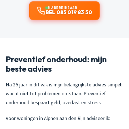
NU BEREIKBAAR
BEL 085 019 83 50
Preventief onderhoud: mijn
beste advies
Na 25 jaar in dit vak is mijn belangrijkste advies simpel:
wacht niet tot problemen ontstaan. Preventief
onderhoud bespaart geld, overlast en stress.
Voor woningen in Alphen aan den Rijn adviseer ik: