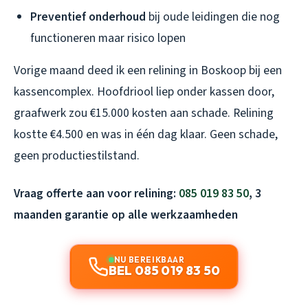
Preventief onderhoud
bij oude leidingen die nog
functioneren maar risico lopen
Vorige maand deed ik een relining in Boskoop bij een
kassencomplex. Hoofdriool liep onder kassen door,
graafwerk zou €15.000 kosten aan schade. Relining
kostte €4.500 en was in één dag klaar. Geen schade,
geen productiestilstand.
Vraag offerte aan voor relining:
085 019 83 50
, 3
maanden garantie op alle werkzaamheden
NU BEREIKBAAR
BEL 085 019 83 50