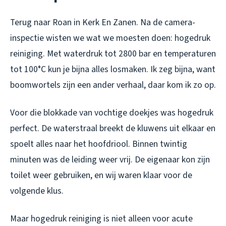
Terug naar Roan in Kerk En Zanen. Na de camera-
inspectie wisten we wat we moesten doen: hogedruk
reiniging. Met waterdruk tot 2800 bar en temperaturen
tot 100°C kun je bijna alles losmaken. Ik zeg bijna, want
boomwortels zijn een ander verhaal, daar kom ik zo op.
Voor die blokkade van vochtige doekjes was hogedruk
perfect. De waterstraal breekt de kluwens uit elkaar en
spoelt alles naar het hoofdriool. Binnen twintig
minuten was de leiding weer vrij. De eigenaar kon zijn
toilet weer gebruiken, en wij waren klaar voor de
volgende klus.
Maar hogedruk reiniging is niet alleen voor acute