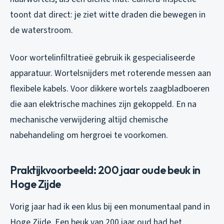
toont dat direct: je ziet witte draden die bewegen in
de waterstroom.
Voor wortelinfiltratieë gebruik ik gespecialiseerde
apparatuur. Wortelsnijders met roterende messen aan
flexibele kabels. Voor dikkere wortels zaagbladboeren
die aan elektrische machines zijn gekoppeld. En na
mechanische verwijdering altijd chemische
nabehandeling om hergroei te voorkomen.
Praktijkvoorbeeld: 200 jaar oude beuk in
Hoge Zijde
Vorig jaar had ik een klus bij een monumentaal pand in
Hoge Zijde. Een beuk van 200 jaar oud had het