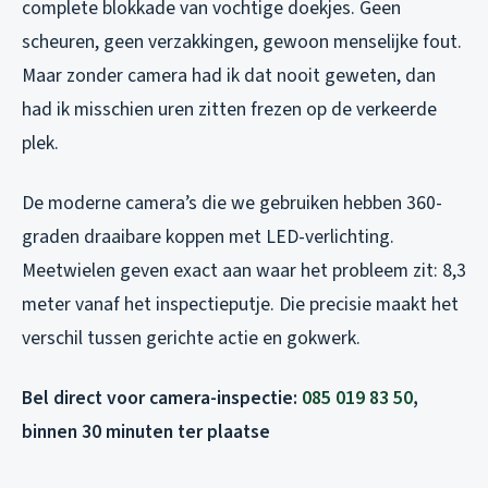
complete blokkade van vochtige doekjes. Geen
scheuren, geen verzakkingen, gewoon menselijke fout.
Maar zonder camera had ik dat nooit geweten, dan
had ik misschien uren zitten frezen op de verkeerde
plek.
De moderne camera’s die we gebruiken hebben 360-
graden draaibare koppen met LED-verlichting.
Meetwielen geven exact aan waar het probleem zit: 8,3
meter vanaf het inspectieputje. Die precisie maakt het
verschil tussen gerichte actie en gokwerk.
Bel direct voor camera-inspectie:
085 019 83 50
,
binnen 30 minuten ter plaatse