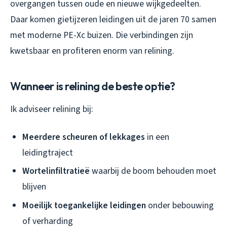
overgangen tussen oude en nieuwe wijkgedeelten.
Daar komen gietijzeren leidingen uit de jaren 70 samen
met moderne PE-Xc buizen. Die verbindingen zijn
kwetsbaar en profiteren enorm van relining.
Wanneer is relining de beste optie?
Ik adviseer relining bij:
Meerdere scheuren of lekkages
in een
leidingtraject
Wortelinfiltratieë
waarbij de boom behouden moet
blijven
Moeilijk toegankelijke leidingen
onder bebouwing
of verharding