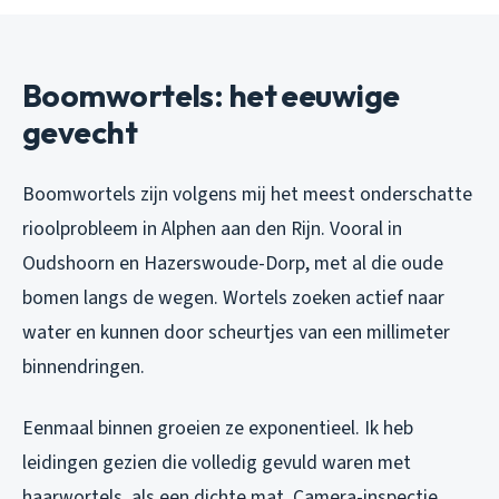
Boomwortels: het eeuwige
gevecht
Boomwortels zijn volgens mij het meest onderschatte
rioolprobleem in Alphen aan den Rijn. Vooral in
Oudshoorn en Hazerswoude-Dorp, met al die oude
bomen langs de wegen. Wortels zoeken actief naar
water en kunnen door scheurtjes van een millimeter
binnendringen.
Eenmaal binnen groeien ze exponentieel. Ik heb
leidingen gezien die volledig gevuld waren met
haarwortels, als een dichte mat. Camera-inspectie