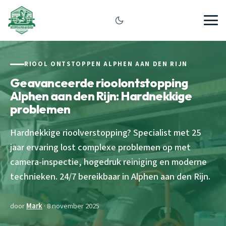
RIOOL ONTSTOPPEN ALPHEN AAN DEN RIJN
Geavanceerde rioolontstopping
Alphen aan den Rijn: Hardnekkige
problemen
Hardnekkige rioolverstopping? Specialist met 25
jaar ervaring lost complexe problemen op met
camera-inspectie, hogedruk reiniging en moderne
technieken. 24/7 bereikbaar in Alphen aan den Rijn.
door
Mark
· 8 november 2025