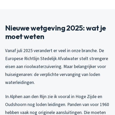
Nieuwe wetgeving 2025: wat je
moet weten
Vanaf juli 2025 verandert er veel in onze branche. De
Europese Richtlijn Stedelijk Afvalwater stelt strengere
eisen aan rioolwaterzuivering. Maar belangrijker voor
huiseigenaren: de verplichte vervanging van loden
waterleidingen.
In Alphen aan den Rijn zie ik vooral in Hoge Zijde en
Oudshoorn nog loden leidingen. Panden van voor 1960
hebben vaak nog originele aansluitingen. Die moeten