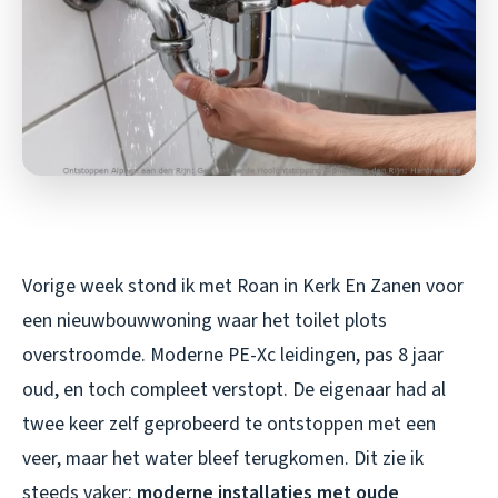
Vorige week stond ik met Roan in Kerk En Zanen voor
een nieuwbouwwoning waar het toilet plots
overstroomde. Moderne PE-Xc leidingen, pas 8 jaar
oud, en toch compleet verstopt. De eigenaar had al
twee keer zelf geprobeerd te ontstoppen met een
veer, maar het water bleef terugkomen. Dit zie ik
steeds vaker:
moderne installaties met oude