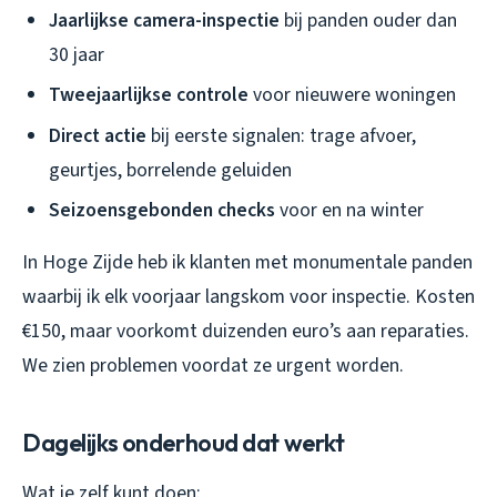
Jaarlijkse camera-inspectie
bij panden ouder dan
30 jaar
Tweejaarlijkse controle
voor nieuwere woningen
Direct actie
bij eerste signalen: trage afvoer,
geurtjes, borrelende geluiden
Seizoensgebonden checks
voor en na winter
In Hoge Zijde heb ik klanten met monumentale panden
waarbij ik elk voorjaar langskom voor inspectie. Kosten
€150, maar voorkomt duizenden euro’s aan reparaties.
We zien problemen voordat ze urgent worden.
Dagelijks onderhoud dat werkt
Wat je zelf kunt doen: