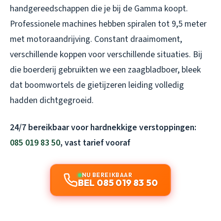
handgereedschappen die je bij de Gamma koopt.
Professionele machines hebben spiralen tot 9,5 meter
met motoraandrijving. Constant draaimoment,
verschillende koppen voor verschillende situaties. Bij
die boerderij gebruikten we een zaagbladboer, bleek
dat boomwortels de gietijzeren leiding volledig
hadden dichtgegroeid.
24/7 bereikbaar voor hardnekkige verstoppingen:
085 019 83 50
, vast tarief vooraf
NU BEREIKBAAR
BEL 085 019 83 50