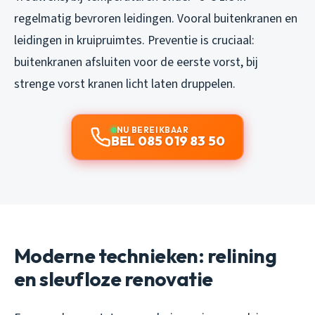
regelmatig bevroren leidingen. Vooral buitenkranen en
leidingen in kruipruimtes. Preventie is cruciaal:
buitenkranen afsluiten voor de eerste vorst, bij
strenge vorst kranen licht laten druppelen.
NU BEREIKBAAR
BEL 085 019 83 50
Moderne technieken: relining
en sleufloze renovatie