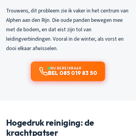
Trouwens, dit probleem zie ik vaker in het centrum van
Alphen aan den Rijn. Die oude panden bewegen mee
met de bodem, en dat eist zijn tol van
leidingverbindingen. Vooral in de winter, als vorst en
dooi elkaar afwisselen.
NU BEREIKBAAR
BEL 085 019 83 50
Hogedruk reiniging: de
krachtpatser