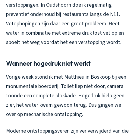
verstoppingen. In Oudshoorn doe ik regelmatig
preventief onderhoud bij restaurants langs de N11.
Vetophopingen zijn daar een groot probleem. Heet
water in combinatie met extreme druk lost vet op en
spoelt het weg voordat het een verstopping wordt.
Wanneer hogedruk niet werkt
Vorige week stond ik met Matthieu in Boskoop bij een
monumentale boerderij. Toilet liep niet door, camera
toonde een complete blokkade. Hogedruk hielp geen
zier, het water kwam gewoon terug. Dus gingen we
over op mechanische ontstopping.
Moderne ontstoppingsveren zijn ver verwijderd van die