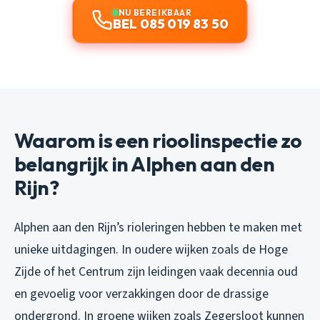
NU BEREIKBAAR
BEL 085 019 83 50
Waarom is een rioolinspectie zo
belangrijk in Alphen aan den
Rijn?
Alphen aan den Rijn’s rioleringen hebben te maken met
unieke uitdagingen. In oudere wijken zoals de Hoge
Zijde of het Centrum zijn leidingen vaak decennia oud
en gevoelig voor verzakkingen door de drassige
ondergrond. In groene wijken zoals Zegersloot kunnen