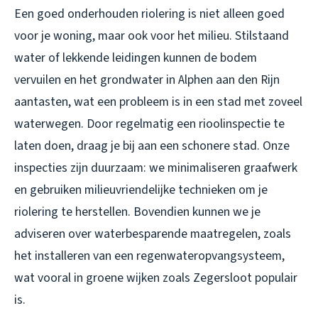
Een goed onderhouden riolering is niet alleen goed
voor je woning, maar ook voor het milieu. Stilstaand
water of lekkende leidingen kunnen de bodem
vervuilen en het grondwater in Alphen aan den Rijn
aantasten, wat een probleem is in een stad met zoveel
waterwegen. Door regelmatig een rioolinspectie te
laten doen, draag je bij aan een schonere stad. Onze
inspecties zijn duurzaam: we minimaliseren graafwerk
en gebruiken milieuvriendelijke technieken om je
riolering te herstellen. Bovendien kunnen we je
adviseren over waterbesparende maatregelen, zoals
het installeren van een regenwateropvangsysteem,
wat vooral in groene wijken zoals Zegersloot populair
is.