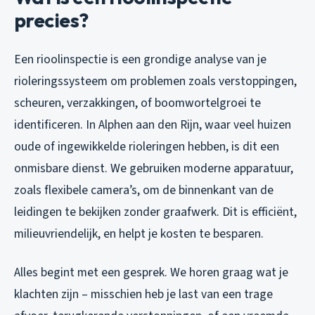
precies?
Een rioolinspectie is een grondige analyse van je
rioleringssysteem om problemen zoals verstoppingen,
scheuren, verzakkingen, of boomwortelgroei te
identificeren. In Alphen aan den Rijn, waar veel huizen
oude of ingewikkelde rioleringen hebben, is dit een
onmisbare dienst. We gebruiken moderne apparatuur,
zoals flexibele camera’s, om de binnenkant van de
leidingen te bekijken zonder graafwerk. Dit is efficiënt,
milieuvriendelijk, en helpt je kosten te besparen.
Alles begint met een gesprek. We horen graag wat je
klachten zijn – misschien heb je last van een trage