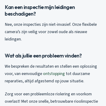
Kan een inspectie mijn leidingen
beschadigen?
Nee, onze inspecties zijn niet-invasief. Onze flexibele
camera’s zijn veilig voor zowel oude als nieuwe
leidingen.
Wat als jullie een probleem vinden?
We bespreken de resultaten en stellen een oplossing
voor, van eenvoudige
ontstopping
tot duurzame
reparaties, altijd afgestemd op jouw situatie.
Zorg voor een probleemloze riolering en voorkom
overlast! Met onze snelle, betrouwbare rioolinspectie