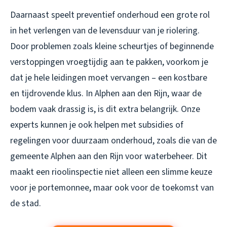
Daarnaast speelt preventief onderhoud een grote rol
in het verlengen van de levensduur van je riolering.
Door problemen zoals kleine scheurtjes of beginnende
verstoppingen vroegtijdig aan te pakken, voorkom je
dat je hele leidingen moet vervangen – een kostbare
en tijdrovende klus. In Alphen aan den Rijn, waar de
bodem vaak drassig is, is dit extra belangrijk. Onze
experts kunnen je ook helpen met subsidies of
regelingen voor duurzaam onderhoud, zoals die van de
gemeente Alphen aan den Rijn voor waterbeheer. Dit
maakt een rioolinspectie niet alleen een slimme keuze
voor je portemonnee, maar ook voor de toekomst van
de stad.