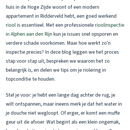
huis in de Hoge Zijde woont of een modern
appartement in Ridderveld hebt, een goed werkend
riool
is essentieel. Met een professionele
rioolinspectie
in Alphen aan den Rijn
kun je issues snel opsporen en
verdere schade voorkomen. Maar hoe werkt zo’n
inspectie precies? In deze blog leggen we het proces
stap voor stap uit, bespreken we waarom het zo
belangrijk is, en delen we tips om je riolering in
topconditie te houden.
Stel je voor: je hebt een lange dag achter de rug, je
wilt ontspannen, maar ineens merk je dat het water in
je douche niet wegloopt. Of erger, er komt een muffe
geur uit de afvoer. Wat begint als een klein ongemak,