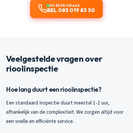
NU BEREIKBAAR
BEL 085 019 83 50
Veelgestelde vragen over
rioolinspectie
Hoe lang duurt een rioolinspectie?
Een standaard inspectie duurt meestal 1-2 uur,
afhankelijk van de complexiteit. We zorgen altijd voor
een snelle en efficiënte service.