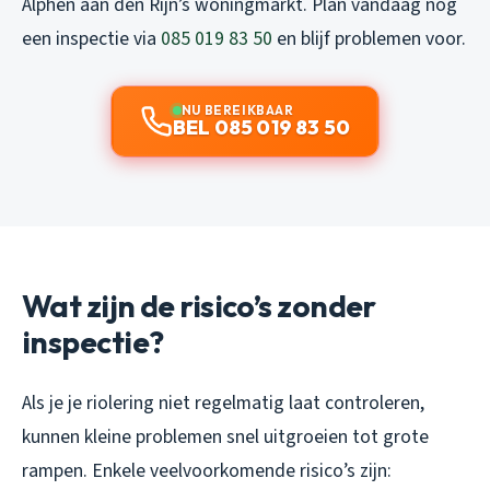
Alphen aan den Rijn’s woningmarkt. Plan vandaag nog
een inspectie via
085 019 83 50
en blijf problemen voor.
NU BEREIKBAAR
BEL 085 019 83 50
Wat zijn de risico’s zonder
inspectie?
Als je je riolering niet regelmatig laat controleren,
kunnen kleine problemen snel uitgroeien tot grote
rampen. Enkele veelvoorkomende risico’s zijn: