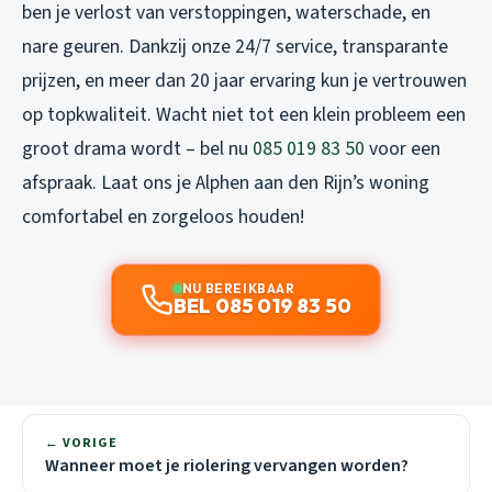
ben je verlost van verstoppingen, waterschade, en
nare geuren. Dankzij onze 24/7 service, transparante
prijzen, en meer dan 20 jaar ervaring kun je vertrouwen
op topkwaliteit. Wacht niet tot een klein probleem een
groot drama wordt – bel nu
085 019 83 50
voor een
afspraak. Laat ons je Alphen aan den Rijn’s woning
comfortabel en zorgeloos houden!
NU BEREIKBAAR
BEL 085 019 83 50
← VORIGE
Wanneer moet je riolering vervangen worden?