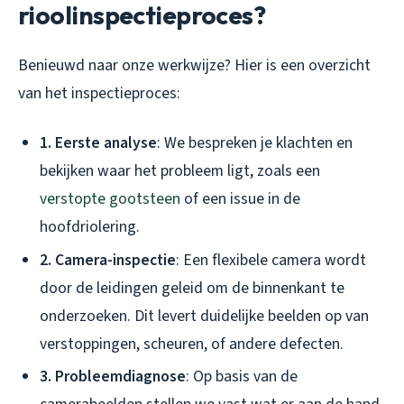
rioolinspectieproces?
Benieuwd naar onze werkwijze? Hier is een overzicht
van het inspectieproces:
1. Eerste analyse
: We bespreken je klachten en
bekijken waar het probleem ligt, zoals een
verstopte gootsteen
of een issue in de
hoofdriolering.
2. Camera-inspectie
: Een flexibele camera wordt
door de leidingen geleid om de binnenkant te
onderzoeken. Dit levert duidelijke beelden op van
verstoppingen, scheuren, of andere defecten.
3. Probleemdiagnose
: Op basis van de