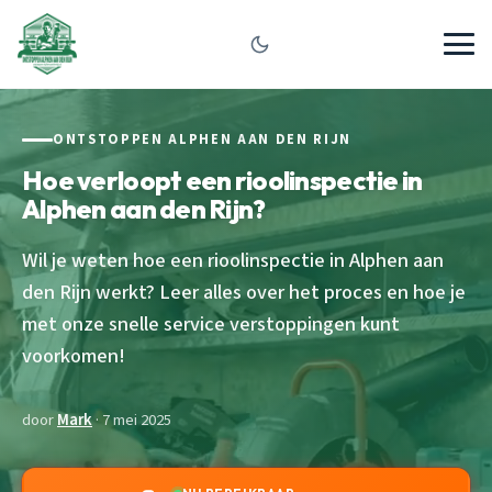
ONTSTOPPEN ALPHEN AAN DEN RIJN
Hoe verloopt een rioolinspectie in
Alphen aan den Rijn?
Wil je weten hoe een rioolinspectie in Alphen aan
den Rijn werkt? Leer alles over het proces en hoe je
met onze snelle service verstoppingen kunt
voorkomen!
door
Mark
· 7 mei 2025