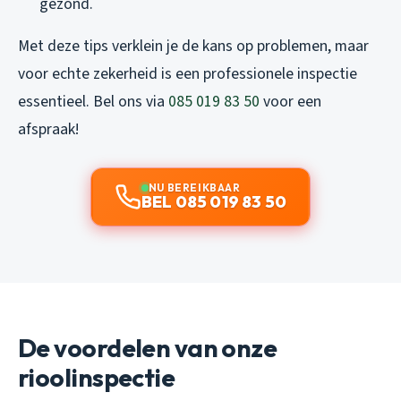
gezond.
Met deze tips verklein je de kans op problemen, maar
voor echte zekerheid is een professionele inspectie
essentieel. Bel ons via
085 019 83 50
voor een
afspraak!
NU BEREIKBAAR
BEL 085 019 83 50
De voordelen van onze
rioolinspectie