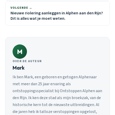
VOLGENDE →
Nieuwe riolering aanleggen in Alphen aan den Rijn?
Dit is alles wat je moet weten.
M
OVER DE AUTEUR
Mark
Ik ben Mark, een geboren en getogen Alphenaar
met meer dan 25 jaar ervaring als
ontstoppingsspecialist bij Ontstoppen Alphen aan
den Rijn. Ik ken deze stad als mijn broekzak, van de
historische kern tot de nieuwste uitbreidingen. Al
die jaren heb ik talloze verstoppingen opgelost,