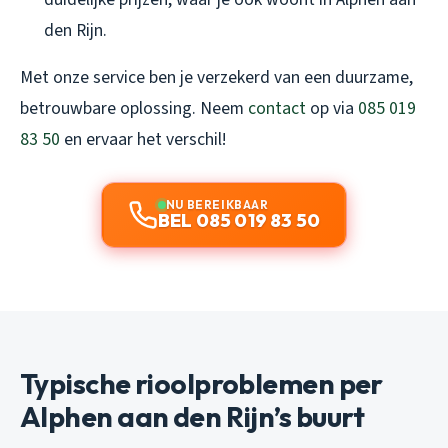
den Rijn.
Met onze service ben je verzekerd van een duurzame,
betrouwbare oplossing. Neem
contact
op via
085 019
83 50
en ervaar het verschil!
NU BEREIKBAAR
BEL 085 019 83 50
Typische rioolproblemen per
Alphen aan den Rijn’s buurt