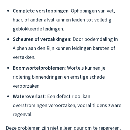
Complete verstoppingen
: Ophopingen van vet,
haar, of ander afval kunnen leiden tot volledig
geblokkeerde leidingen.
Scheuren of verzakkingen
: Door bodemdaling in
Alphen aan den Rijn kunnen leidingen barsten of
verzakken.
Boomwortelproblemen
: Wortels kunnen je
riolering binnendringen en ernstige schade
veroorzaken.
Wateroverlast
: Een defect riool kan
overstromingen veroorzaken, vooral tijdens zware
regenval.
Deze problemen zijn niet alleen duur om te repareren,