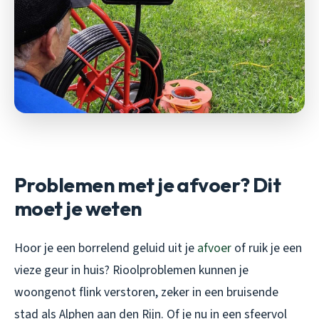
Problemen met je afvoer? Dit
moet je weten
Hoor je een borrelend geluid uit je
afvoer
of ruik je een
vieze geur in huis? Rioolproblemen kunnen je
woongenot flink verstoren, zeker in een bruisende
stad als Alphen aan den Rijn. Of je nu in een sfeervol