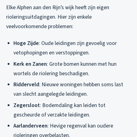
Elke Alphen aan den Rijn’s wijk heeft zijn eigen
rioleringsuitdagingen. Hier zijn enkele
veelvoorkomende problemen:
Hoge Zijde
: Oude leidingen zijn gevoelig voor
vetophopingen en verstoppingen.
Kerk en Zanen
: Grote bomen kunnen met hun
wortels de riolering beschadigen.
Ridderveld
: Nieuwe woningen hebben soms last
van slecht aangelegde leidingen.
Zegersloot
: Bodemdaling kan leiden tot
gescheurde of verzakte leidingen.
Aarlanderveen
: Hevige regenval kan oudere
rioleringen overbelasten.