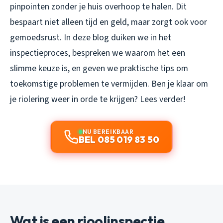
pinpointen zonder je huis overhoop te halen. Dit
bespaart niet alleen tijd en geld, maar zorgt ook voor
gemoedsrust. In deze blog duiken we in het
inspectieproces, bespreken we waarom het een
slimme keuze is, en geven we praktische tips om
toekomstige problemen te vermijden. Ben je klaar om
je riolering weer in orde te krijgen? Lees verder!
NU BEREIKBAAR
BEL 085 019 83 50
Wat is een rioolinspectie