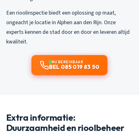
Een rioolinspectie biedt een oplossing op maat,
ongeacht je locatie in Alphen aan den Rijn. Onze
experts kennen de stad door en door en leveren altijd
kwaliteit.
NU BEREIKBAAR
BEL 085 019 83 50
Extra informatie:
Duurzaamheid en rioolbeheer