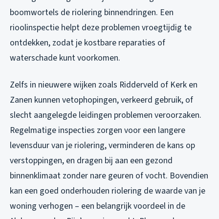
boomwortels de riolering binnendringen. Een
rioolinspectie helpt deze problemen vroegtijdig te
ontdekken, zodat je kostbare reparaties of
waterschade kunt voorkomen.
Zelfs in nieuwere wijken zoals Ridderveld of Kerk en
Zanen kunnen vetophopingen, verkeerd gebruik, of
slecht aangelegde leidingen problemen veroorzaken.
Regelmatige inspecties zorgen voor een langere
levensduur van je riolering, verminderen de kans op
verstoppingen, en dragen bij aan een gezond
binnenklimaat zonder nare geuren of vocht. Bovendien
kan een goed onderhouden riolering de waarde van je
woning verhogen – een belangrijk voordeel in de