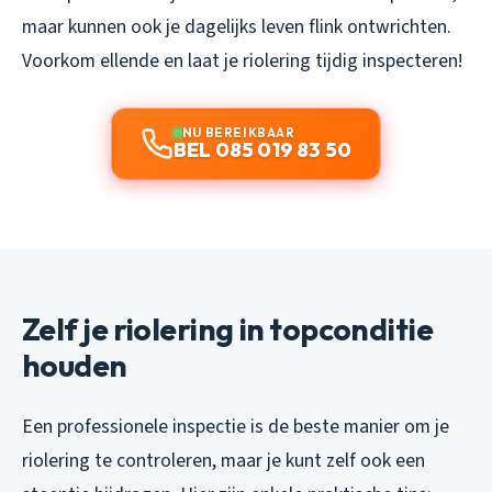
maar kunnen ook je dagelijks leven flink ontwrichten.
Voorkom ellende en laat je riolering tijdig inspecteren!
NU BEREIKBAAR
BEL 085 019 83 50
Zelf je riolering in topconditie
houden
Een professionele inspectie is de beste manier om je
riolering te controleren, maar je kunt zelf ook een