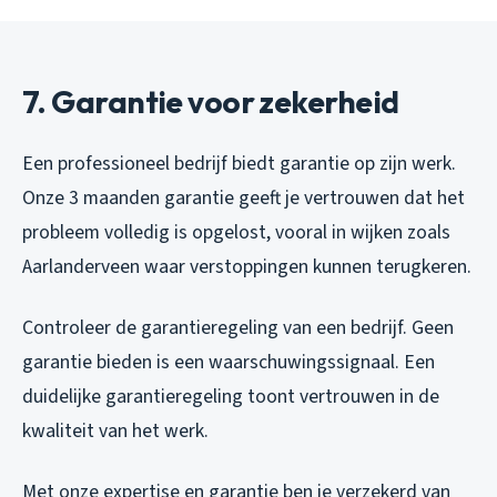
7. Garantie voor zekerheid
Een professioneel bedrijf biedt garantie op zijn werk.
Onze 3 maanden garantie geeft je vertrouwen dat het
probleem volledig is opgelost, vooral in wijken zoals
Aarlanderveen waar verstoppingen kunnen terugkeren.
Controleer de garantieregeling van een bedrijf. Geen
garantie bieden is een waarschuwingssignaal. Een
duidelijke garantieregeling toont vertrouwen in de
kwaliteit van het werk.
Met onze expertise en garantie ben je verzekerd van