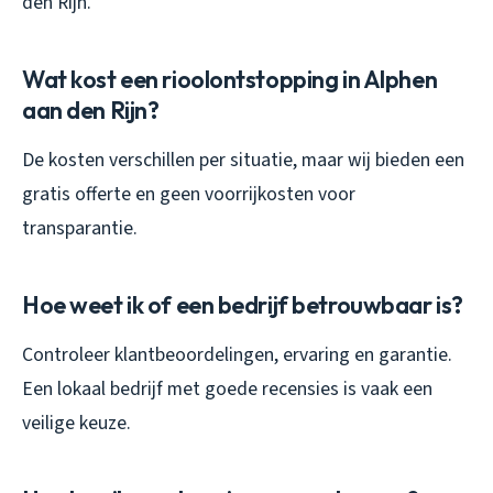
den Rijn.
Wat kost een rioolontstopping in Alphen
aan den Rijn?
De kosten verschillen per situatie, maar wij bieden een
gratis offerte en geen voorrijkosten voor
transparantie.
Hoe weet ik of een bedrijf betrouwbaar is?
Controleer klantbeoordelingen, ervaring en garantie.
Een lokaal bedrijf met goede recensies is vaak een
veilige keuze.