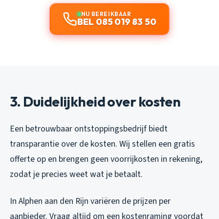
NU BEREIKBAAR
BEL 085 019 83 50
3. Duidelijkheid over kosten
Een betrouwbaar ontstoppingsbedrijf biedt
transparantie over de kosten. Wij stellen een gratis
offerte op en brengen geen voorrijkosten in rekening,
zodat je precies weet wat je betaalt.
In Alphen aan den Rijn variëren de prijzen per
aanbieder. Vraag altijd om een kostenraming voordat