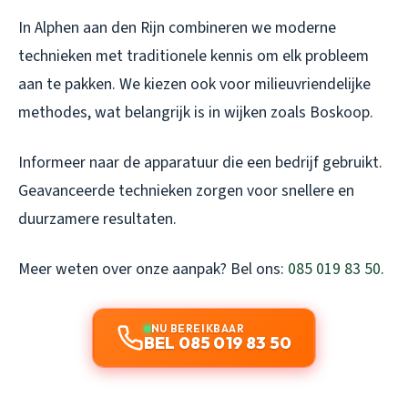
In Alphen aan den Rijn combineren we moderne
technieken met traditionele kennis om elk probleem
aan te pakken. We kiezen ook voor milieuvriendelijke
methodes, wat belangrijk is in wijken zoals Boskoop.
Informeer naar de apparatuur die een bedrijf gebruikt.
Geavanceerde technieken zorgen voor snellere en
duurzamere resultaten.
Meer weten over onze aanpak? Bel ons:
085 019 83 50
.
NU BEREIKBAAR
BEL 085 019 83 50