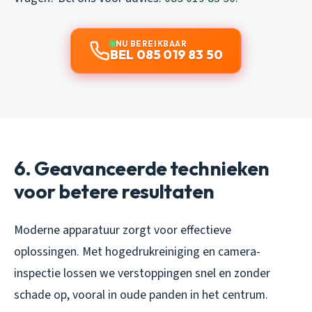
NU BEREIKBAAR
BEL 085 019 83 50
6. Geavanceerde technieken
voor betere resultaten
Moderne apparatuur zorgt voor effectieve
oplossingen. Met hogedrukreiniging en camera-
inspectie lossen we verstoppingen snel en zonder
schade op, vooral in oude panden in het centrum.