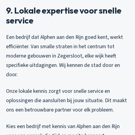
9. Lokale expertise voor snelle
service
Een bedrijf dat Alphen aan den Rijn goed kent, werkt
efficiënter. Van smalle straten in het centrum tot
moderne gebouwen in Zegersloot, elke wijk heeft
specifieke uitdagingen. Wij kennen de stad door en
door.
Onze lokale kennis zorgt voor snelle service en
oplossingen die aansluiten bij jouw situatie. Dit maakt
ons een betrouwbare partner voor elk probleem.
Kies een bedrijf met kennis van Alphen aan den Rijn