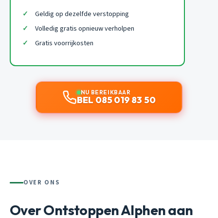
Geldig op dezelfde verstopping
Volledig gratis opnieuw verholpen
Gratis voorrijkosten
NU BEREIKBAAR
BEL 085 019 83 50
OVER ONS
Over Ontstoppen Alphen aan