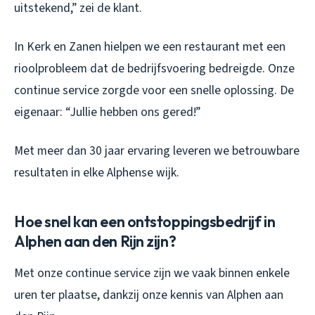
uitstekend,” zei de klant.
In Kerk en Zanen hielpen we een restaurant met een
rioolprobleem dat de bedrijfsvoering bedreigde. Onze
continue service zorgde voor een snelle oplossing. De
eigenaar: “Jullie hebben ons gered!”
Met meer dan 30 jaar ervaring leveren we betrouwbare
resultaten in elke Alphense wijk.
Hoe snel kan een ontstoppingsbedrijf in
Alphen aan den Rijn zijn?
Met onze continue service zijn we vaak binnen enkele
uren ter plaatse, dankzij onze kennis van Alphen aan