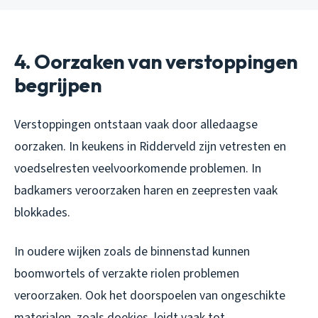
4. Oorzaken van verstoppingen
begrijpen
Verstoppingen ontstaan vaak door alledaagse
oorzaken. In keukens in Ridderveld zijn vetresten en
voedselresten veelvoorkomende problemen. In
badkamers veroorzaken haren en zeepresten vaak
blokkades.
In oudere wijken zoals de binnenstad kunnen
boomwortels of verzakte riolen problemen
veroorzaken. Ook het doorspoelen van ongeschikte
materialen, zoals doekjes, leidt vaak tot