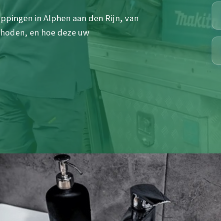
ppingen in Alphen aan den Rijn, van
ethoden, en hoe deze uw