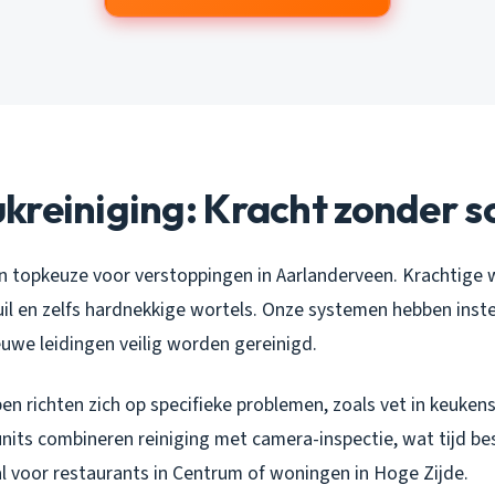
kreiniging: Kracht zonder 
en topkeuze voor verstoppingen in Aarlanderveen. Krachtige 
uil en zelfs hardnekkige wortels. Onze systemen hebben inst
uwe leidingen veilig worden gereinigd.
en richten zich op specifieke problemen, zoals vet in keukens
nits combineren reiniging met camera-inspectie, wat tijd be
al voor restaurants in Centrum of woningen in Hoge Zijde.