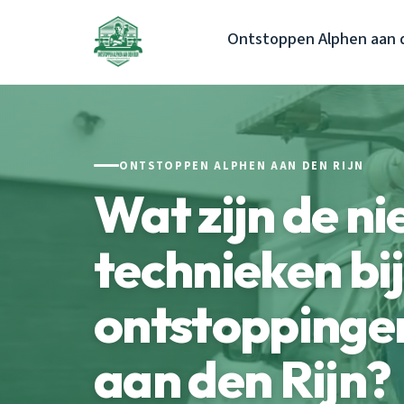
Ontstoppen Alphen aan d
ONTSTOPPEN ALPHEN AAN DEN RIJN
Wat zijn de n
technieken bij
ontstoppingen
aan den Rijn?