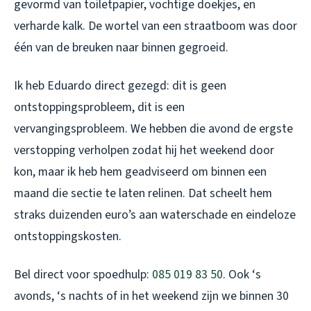
gevormd van toiletpapier, vochtige doekjes, en
verharde kalk. De wortel van een straatboom was door
één van de breuken naar binnen gegroeid.
Ik heb Eduardo direct gezegd: dit is geen
ontstoppingsprobleem, dit is een
vervangingsprobleem. We hebben die avond de ergste
verstopping verholpen zodat hij het weekend door
kon, maar ik heb hem geadviseerd om binnen een
maand die sectie te laten relinen. Dat scheelt hem
straks duizenden euro’s aan waterschade en eindeloze
ontstoppingskosten.
Bel direct voor spoedhulp:
085 019 83 50
. Ook ‘s
avonds, ‘s nachts of in het weekend zijn we binnen 30