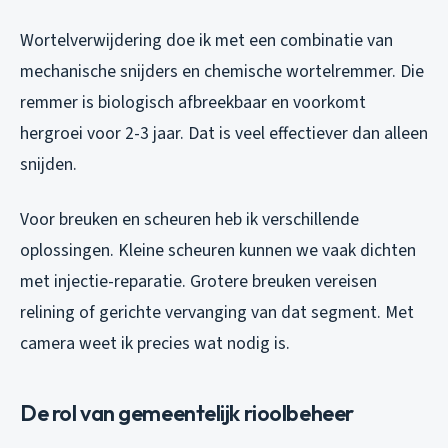
Wortelverwijdering doe ik met een combinatie van
mechanische snijders en chemische wortelremmer. Die
remmer is biologisch afbreekbaar en voorkomt
hergroei voor 2-3 jaar. Dat is veel effectiever dan alleen
snijden.
Voor breuken en scheuren heb ik verschillende
oplossingen. Kleine scheuren kunnen we vaak dichten
met injectie-reparatie. Grotere breuken vereisen
relining of gerichte vervanging van dat segment. Met
camera weet ik precies wat nodig is.
De rol van gemeentelijk rioolbeheer