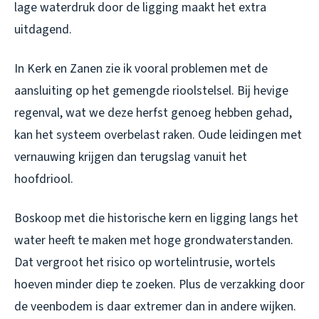
lage waterdruk door de ligging maakt het extra
uitdagend.
In Kerk en Zanen zie ik vooral problemen met de
aansluiting op het gemengde rioolstelsel. Bij hevige
regenval, wat we deze herfst genoeg hebben gehad,
kan het systeem overbelast raken. Oude leidingen met
vernauwing krijgen dan terugslag vanuit het
hoofdriool.
Boskoop met die historische kern en ligging langs het
water heeft te maken met hoge grondwaterstanden.
Dat vergroot het risico op wortelintrusie, wortels
hoeven minder diep te zoeken. Plus de verzakking door
de veenbodem is daar extremer dan in andere wijken.