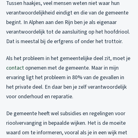
Tussen haakjes, veel mensen weten niet waar hun
verantwoordelijkheid eindigt en die van de gemeente
begint. In Alphen aan den Rijn ben je als eigenaar
verantwoordelijk tot de aansluiting op het hoofdriool.
Dat is meestal bij de erfgrens of onder het trottoir.
Als het probleem in het gemeentelijke deel zit, moet je
contact
opnemen met de gemeente. Maar in mijn
ervaring ligt het probleem in 80% van de gevallen in
het private deel. En daar ben je zelf verantwoordelijk
voor onderhoud en reparatie.
De gemeente heeft wel subsidies en regelingen voor
rioolvervanging in bepaalde wijken. Het is de moeite
waard om te informeren, vooral als je in een wijk met