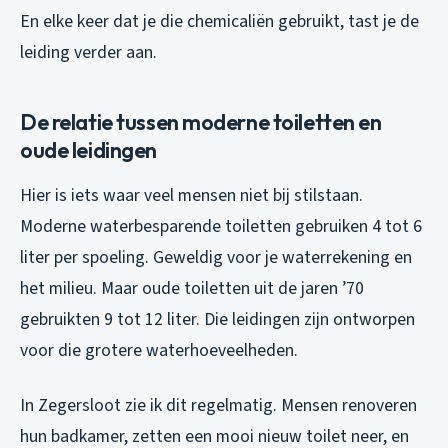
En elke keer dat je die chemicaliën gebruikt, tast je de
leiding verder aan.
De relatie tussen moderne toiletten en
oude leidingen
Hier is iets waar veel mensen niet bij stilstaan.
Moderne waterbesparende toiletten gebruiken 4 tot 6
liter per spoeling. Geweldig voor je waterrekening en
het milieu. Maar oude toiletten uit de jaren ’70
gebruikten 9 tot 12 liter. Die leidingen zijn ontworpen
voor die grotere waterhoeveelheden.
In Zegersloot zie ik dit regelmatig. Mensen renoveren
hun badkamer, zetten een mooi nieuw toilet neer, en