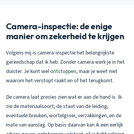
Camera-inspectie: de enige
manier om zekerheid te krijgen
Volgens mij is camera-inspectie het belangrijkste
gereedschap dat ik heb. Zonder camera werk je in het
duister. Je kunt wel
ontstoppen
, maar je weet niet
waarom het verstopt raakt en of het terugkomt.
De camera laat precies zien wat er aan de hand is. Ik
zie de materiaalsoort, de staat van de leiding,
eventuele breuken, wortelgroei, verzakkingen, en de
mate van aanslag. Op basis daarvan kan ik een eerlijk