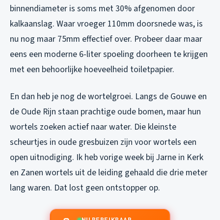
binnendiameter is soms met 30% afgenomen door
kalkaanslag. Waar vroeger 110mm doorsnede was, is
nu nog maar 75mm effectief over. Probeer daar maar
eens een moderne 6-liter spoeling doorheen te krijgen
met een behoorlijke hoeveelheid toiletpapier.
En dan heb je nog de wortelgroei. Langs de Gouwe en
de Oude Rijn staan prachtige oude bomen, maar hun
wortels zoeken actief naar water. Die kleinste
scheurtjes in oude gresbuizen zijn voor wortels een
open uitnodiging. Ik heb vorige week bij Jarne in Kerk
en Zanen wortels uit de leiding gehaald die drie meter
lang waren. Dat lost geen ontstopper op.
NU BEREIKBAAR