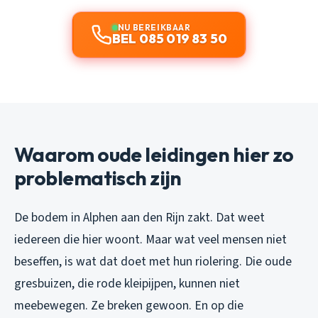
NU BEREIKBAAR
BEL 085 019 83 50
Waarom oude leidingen hier zo
problematisch zijn
De bodem in Alphen aan den Rijn zakt. Dat weet
iedereen die hier woont. Maar wat veel mensen niet
beseffen, is wat dat doet met hun riolering. Die oude
gresbuizen, die rode kleipijpen, kunnen niet
meebewegen. Ze breken gewoon. En op die