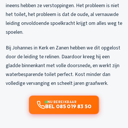
ineens hebben ze verstoppingen. Het probleem is niet
het toilet, het probleem is dat de oude, al vernauwde
leiding onvoldoende spoelkracht krijgt om alles weg te
spoelen.
Bij Johannes in Kerk en Zanen hebben we dit opgelost
door de leiding te relinen. Daardoor kreeg hij een
gladde binnenkant met volle doorsnede, en werkt zijn
waterbesparende toilet perfect. Kost minder dan
volledige vervanging en scheelt jaren graafwerk.
NU BEREIKBAAR
BEL 085 019 83 50