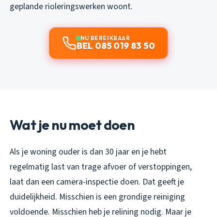
geplande rioleringswerken woont.
NU BEREIKBAAR
BEL 085 019 83 50
Wat je nu moet doen
Als je woning ouder is dan 30 jaar en je hebt
regelmatig last van trage afvoer of verstoppingen,
laat dan een camera-inspectie doen. Dat geeft je
duidelijkheid. Misschien is een grondige reiniging
voldoende. Misschien heb je relining nodig. Maar je