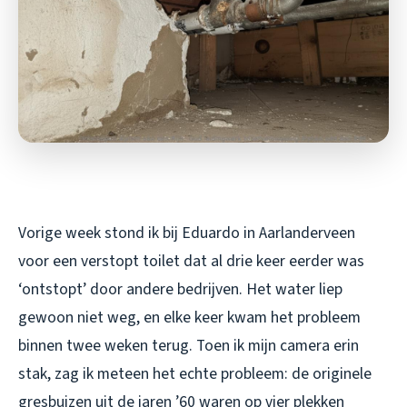
Vorige week stond ik bij Eduardo in Aarlanderveen
voor een verstopt toilet dat al drie keer eerder was
‘ontstopt’ door andere bedrijven. Het water liep
gewoon niet weg, en elke keer kwam het probleem
binnen twee weken terug. Toen ik mijn camera erin
stak, zag ik meteen het echte probleem: de originele
gresbuizen uit de jaren ’60 waren op vier plekken