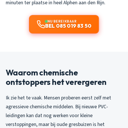
minuten ter plaatse in heel Alphen aan den Rijn.
NU BEREIKBAAR
BEL 085 019 83 50
Waarom chemische
ontstoppers het verergeren
Ik zie het te vaak. Mensen proberen eerst zelf met
agressieve chemische middelen. Bij nieuwe PVC-
leidingen kan dat nog werken voor kleine
verstoppingen, maar bij oude gresbuizen is het