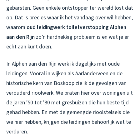
gebarsten. Geen enkele ontstopper ter wereld lost dat
op. Dat is precies waar ik het vandaag over wil hebben,
waarom
oud leidingwerk toiletverstopping Alphen
aan den Rijn
zo’n hardnekkig probleem is en wat je er
echt aan kunt doen.
In Alphen aan den Rijn werk ik dagelijks met oude
leidingen. Vooral in wijken als Aarlanderveen en de
historische kern van Boskoop zie ik de gevolgen van
verouderd rioolwerk. We praten hier over woningen uit
de jaren ’50 tot ’80 met gresbuizen die hun beste tijd
gehad hebben. En met de gemengde rioolstelsels die
we hier hebben, krijgen die leidingen behoorlijk wat te
verduren.