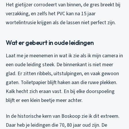
Het gietijzer corrodeert van binnen, de gres breekt bij
verzakking, en zelfs het PVC kan na 15 jaar
wortelintrusie krijgen als de lassen niet perfect zijn.
Wat er gebeurt in oude leidingen
Laat me je meenemen in wat ik zie als ik mijn camera in
een oude leiding steek. De binnenkant is niet meer
glad. Er zitten ribbels, uitstulpingen, en vaak gewoon
gaten. Toiletpapier blijft haken aan die ruwe plekken.
Kalk hecht zich eraan vast. En bij elke doorspoeling
blijft er een klein beetje meer achter.
In de historische kern van Boskoop zie ik dit extreem.
Daar heb je leidingen die 70, 80 jaar oud zijn. De