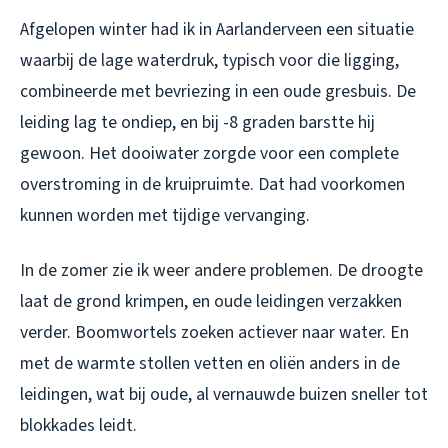
Afgelopen winter had ik in Aarlanderveen een situatie
waarbij de lage waterdruk, typisch voor die ligging,
combineerde met bevriezing in een oude gresbuis. De
leiding lag te ondiep, en bij -8 graden barstte hij
gewoon. Het dooiwater zorgde voor een complete
overstroming in de kruipruimte. Dat had voorkomen
kunnen worden met tijdige vervanging.
In de zomer zie ik weer andere problemen. De droogte
laat de grond krimpen, en oude leidingen verzakken
verder. Boomwortels zoeken actiever naar water. En
met de warmte stollen vetten en oliën anders in de
leidingen, wat bij oude, al vernauwde buizen sneller tot
blokkades leidt.