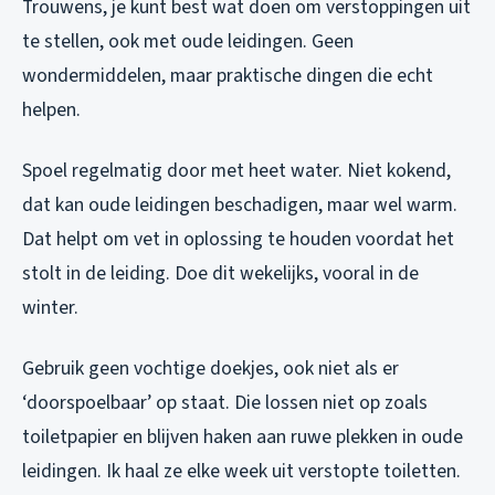
Trouwens, je kunt best wat doen om verstoppingen uit
te stellen, ook met oude leidingen. Geen
wondermiddelen, maar praktische dingen die echt
helpen.
Spoel regelmatig door met heet water. Niet kokend,
dat kan oude leidingen beschadigen, maar wel warm.
Dat helpt om vet in oplossing te houden voordat het
stolt in de leiding. Doe dit wekelijks, vooral in de
winter.
Gebruik geen vochtige doekjes, ook niet als er
‘doorspoelbaar’ op staat. Die lossen niet op zoals
toiletpapier en blijven haken aan ruwe plekken in oude
leidingen. Ik haal ze elke week uit verstopte toiletten.