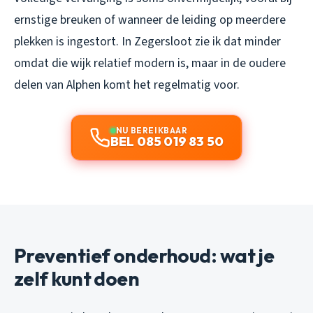
ernstige breuken of wanneer de leiding op meerdere
plekken is ingestort. In Zegersloot zie ik dat minder
omdat die wijk relatief modern is, maar in de oudere
delen van Alphen komt het regelmatig voor.
NU BEREIKBAAR
BEL 085 019 83 50
Preventief onderhoud: wat je
zelf kunt doen