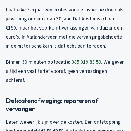
Laat elke 3-5 jaar een professionele inspectie doen als
je woning ouder is dan 30 jaar. Dat kost misschien
€150, maar het voorkomt verrassingen van duizenden
euro’s. In Aarlanderveen met die vervangingsbehoefte
in de historische kern is dat echt aan te raden.
Binnen 30 minuten op locatie:
085 019 83 50
. We geven
altijd een vast tarief vooraf, geen verrassingen
achteraf.
De kostenafweging: repareren of
vervangen
Laten we eerlijk zijn over de kosten. Een ontstopping