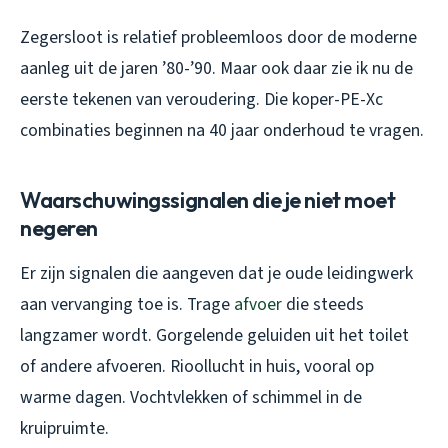
Zegersloot is relatief probleemloos door de moderne
aanleg uit de jaren ’80-’90. Maar ook daar zie ik nu de
eerste tekenen van veroudering. Die koper-PE-Xc
combinaties beginnen na 40 jaar onderhoud te vragen.
Waarschuwingssignalen die je niet moet
negeren
Er zijn signalen die aangeven dat je oude leidingwerk
aan vervanging toe is. Trage
afvoer
die steeds
langzamer wordt. Gorgelende geluiden uit het toilet
of andere afvoeren. Rioollucht in huis, vooral op
warme dagen. Vochtvlekken of schimmel in de
kruipruimte.