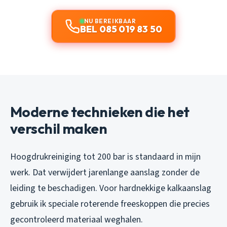
NU BEREIKBAAR
BEL 085 019 83 50
Moderne technieken die het
verschil maken
Hoogdrukreiniging tot 200 bar is standaard in mijn
werk. Dat verwijdert jarenlange aanslag zonder de
leiding te beschadigen. Voor hardnekkige kalkaanslag
gebruik ik speciale roterende freeskoppen die precies
gecontroleerd materiaal weghalen.