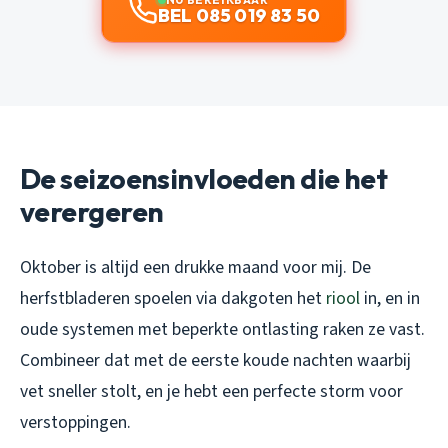
BEL 085 019 83 50
De seizoensinvloeden die het
verergeren
Oktober is altijd een drukke maand voor mij. De
herfstbladeren spoelen via dakgoten het
riool
in, en in
oude systemen met beperkte ontlasting raken ze vast.
Combineer dat met de eerste koude nachten waarbij
vet sneller stolt, en je hebt een perfecte storm voor
verstoppingen.