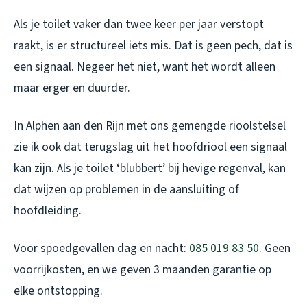
Als je toilet vaker dan twee keer per jaar verstopt
raakt, is er structureel iets mis. Dat is geen pech, dat is
een signaal. Negeer het niet, want het wordt alleen
maar erger en duurder.
In Alphen aan den Rijn met ons gemengde rioolstelsel
zie ik ook dat terugslag uit het hoofdriool een signaal
kan zijn. Als je toilet ‘blubbert’ bij hevige regenval, kan
dat wijzen op problemen in de aansluiting of
hoofdleiding.
Voor spoedgevallen dag en nacht:
085 019 83 50
. Geen
voorrijkosten, en we geven 3 maanden garantie op
elke ontstopping.