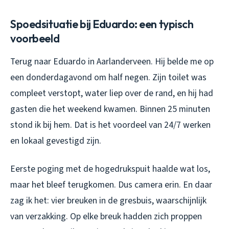
Spoedsituatie bij Eduardo: een typisch
voorbeeld
Terug naar Eduardo in Aarlanderveen. Hij belde me op
een donderdagavond om half negen. Zijn toilet was
compleet verstopt, water liep over de rand, en hij had
gasten die het weekend kwamen. Binnen 25 minuten
stond ik bij hem. Dat is het voordeel van 24/7 werken
en lokaal gevestigd zijn.
Eerste poging met de hogedrukspuit haalde wat los,
maar het bleef terugkomen. Dus camera erin. En daar
zag ik het: vier breuken in de gresbuis, waarschijnlijk
van verzakking. Op elke breuk hadden zich proppen