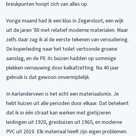
breukpunten hoopt zich van alles op.
Vorige maand had ik een klus in Zegersloot, een wijk
uit de jaren ’80 met relatief moderne materialen. Maar
zelfs daar zag ik al de eerste tekenen van veroudering.
De koperleiding naar het toilet vertoonde groene
aanslag, en de PE-Xc buizen hadden op sommige
plekken vernauwing door kalkafzetting. Na 40 jaar
gebruik is dat gewoon onvermijdelijk.
In Aarlanderveen is het echt een materiaalsmix. Je
hebt huizen uit alle perioden door elkaar. Dat betekent
dat ik in één straat kan werken met gietijzeren
leidingen uit 1920, gresbuizen uit 1965, en moderne
PVC uit 2010. Elk materiaal heeft zijn eigen problemen.