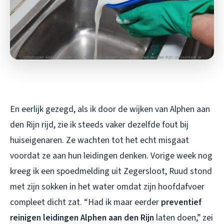
En eerlijk gezegd, als ik door de wijken van Alphen aan
den Rijn rijd, zie ik steeds vaker dezelfde fout bij
huiseigenaren. Ze wachten tot het echt misgaat
voordat ze aan hun leidingen denken. Vorige week nog
kreeg ik een spoedmelding uit Zegersloot, Ruud stond
met zijn sokken in het water omdat zijn hoofdafvoer
compleet dicht zat. “Had ik maar eerder
preventief
reinigen leidingen Alphen aan den Rijn
laten doen,” zei