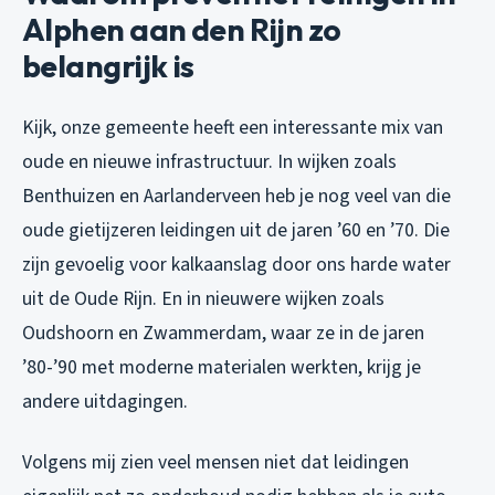
Alphen aan den Rijn zo
belangrijk is
Kijk, onze gemeente heeft een interessante mix van
oude en nieuwe infrastructuur. In wijken zoals
Benthuizen en Aarlanderveen heb je nog veel van die
oude gietijzeren leidingen uit de jaren ’60 en ’70. Die
zijn gevoelig voor kalkaanslag door ons harde water
uit de Oude Rijn. En in nieuwere wijken zoals
Oudshoorn en Zwammerdam, waar ze in de jaren
’80-’90 met moderne materialen werkten, krijg je
andere uitdagingen.
Volgens mij zien veel mensen niet dat leidingen