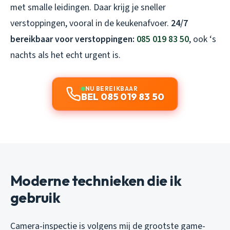
met smalle leidingen. Daar krijg je sneller
verstoppingen, vooral in de keukenafvoer.
24/7
bereikbaar voor verstoppingen:
085 019 83 50
, ook ‘s
nachts als het echt urgent is.
NU BEREIKBAAR
BEL 085 019 83 50
Moderne technieken die ik
gebruik
Camera-inspectie is volgens mij de grootste game-