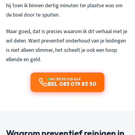
hij toen ik binnen dertig minuten ter plaatse was om
de boel door te spuiten.
Maar goed, dat is precies waarom ik dit verhaal met je
wil delen. Want preventief onderhoud van je leidingen
is niet alleen slimmer, het scheelt je ook een hoop
ellende en geld.
NU BEREIKBAAR
BEL 085 019 83 50
Waarom preventief reinigen in