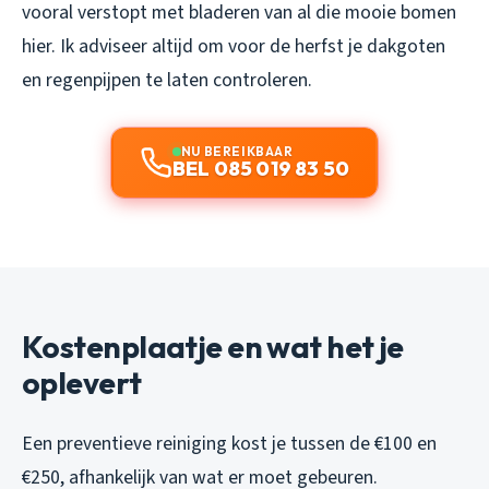
vooral verstopt met bladeren van al die mooie bomen
hier. Ik adviseer altijd om voor de herfst je dakgoten
en regenpijpen te laten controleren.
NU BEREIKBAAR
BEL 085 019 83 50
Kostenplaatje en wat het je
oplevert
Een preventieve reiniging kost je tussen de €100 en
€250, afhankelijk van wat er moet gebeuren.