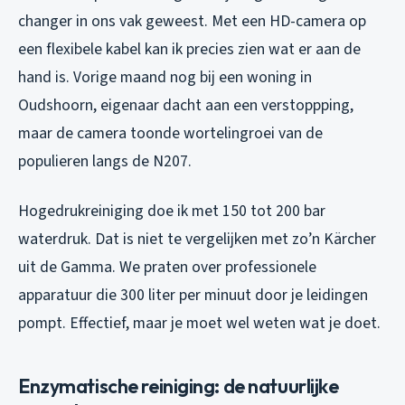
changer in ons vak geweest. Met een HD-camera op
een flexibele kabel kan ik precies zien wat er aan de
hand is. Vorige maand nog bij een woning in
Oudshoorn, eigenaar dacht aan een verstoppping,
maar de camera toonde wortelingroei van de
populieren langs de N207.
Hogedrukreiniging doe ik met 150 tot 200 bar
waterdruk. Dat is niet te vergelijken met zo’n Kärcher
uit de Gamma. We praten over professionele
apparatuur die 300 liter per minuut door je leidingen
pompt. Effectief, maar je moet wel weten wat je doet.
Enzymatische reiniging: de natuurlijke