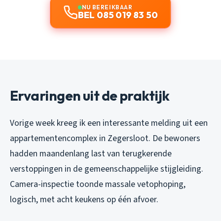
NU BEREIKBAAR
BEL 085 019 83 50
Ervaringen uit de praktijk
Vorige week kreeg ik een interessante melding uit een
appartementencomplex in Zegersloot. De bewoners
hadden maandenlang last van terugkerende
verstoppingen in de gemeenschappelijke stijgleiding.
Camera-inspectie toonde massale vetophoping,
logisch, met acht keukens op één afvoer.