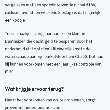
Vergeleken met een spoedinterventie (vanaf €180,
exclusief avond- en weekendtoeslag) is dat eigenlijk
een koopje.
Tussen haakjes, vorig jaar had ik een klant in
Benthuizen die dacht geld te besparen door het
onderhoud uit te stellen. Uiteindelijk kostte de
waterschade aan zijn parketvloer hem €3.500. Dat had
hij kunnen voorkomen met een jaarlijkse controle van
€150.
Wat krijg je ervoor terug?
Naast het voorkomen van acute problemen, zorgt
preventief onderhoud ook voor: