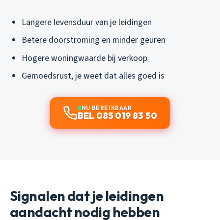
Langere levensduur van je leidingen
Betere doorstroming en minder geuren
Hogere woningwaarde bij verkoop
Gemoedsrust, je weet dat alles goed is
NU BEREIKBAAR
BEL 085 019 83 50
Signalen dat je leidingen
aandacht nodig hebben