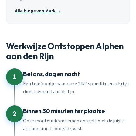
Alle blogs van Mark →
Werkwijze Ontstoppen Alphen
aan den Rijn
Bel ons, dag en nacht
1
Eén telefoontje naar onze 24/7 spoedlijn en u krijgt
direct iemand aan de lijn.
Binnen 30 minuten ter plaatse
2
Onze monteur komt eraan en stelt met de juiste
apparatuur de oorzaak vast.