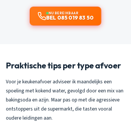
NU BEREIKBAAR
BEL 085 019 83 50
Praktische tips per type afvoer
Voor je keukenafvoer adviseer ik maandelijks een
spoeling met kokend water, gevolgd door een mix van
bakingsoda en azijn. Maar pas op met die agressieve
ontstoppers uit de supermarkt, die tasten vooral
oudere leidingen aan.