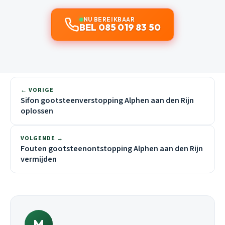
NU BEREIKBAAR
BEL 085 019 83 50
← VORIGE
Sifon gootsteenverstopping Alphen aan den Rijn
oplossen
VOLGENDE →
Fouten gootsteenontstopping Alphen aan den Rijn
vermijden
M