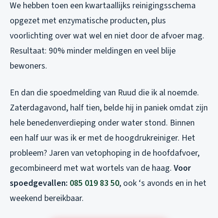
We hebben toen een kwartaallijks reinigingsschema
opgezet met enzymatische producten, plus
voorlichting over wat wel en niet door de afvoer mag.
Resultaat: 90% minder meldingen en veel blije
bewoners.
En dan die spoedmelding van Ruud die ik al noemde.
Zaterdagavond, half tien, belde hij in paniek omdat zijn
hele benedenverdieping onder water stond. Binnen
een half uur was ik er met de hoogdrukreiniger. Het
probleem? Jaren van vetophoping in de hoofdafvoer,
gecombineerd met wat wortels van de haag.
Voor
spoedgevallen:
085 019 83 50
, ook ‘s avonds en in het
weekend bereikbaar.