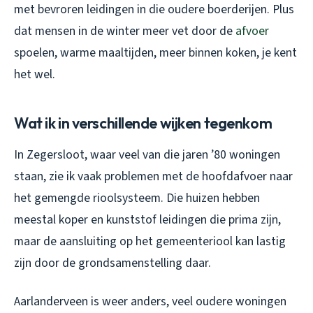
met bevroren leidingen in die oudere boerderijen. Plus
dat mensen in de winter meer vet door de
afvoer
spoelen, warme maaltijden, meer binnen koken, je kent
het wel.
Wat ik in verschillende wijken tegenkom
In Zegersloot, waar veel van die jaren ’80 woningen
staan, zie ik vaak problemen met de hoofdafvoer naar
het gemengde rioolsysteem. Die huizen hebben
meestal koper en kunststof leidingen die prima zijn,
maar de aansluiting op het gemeenteriool kan lastig
zijn door de grondsamenstelling daar.
Aarlanderveen is weer anders, veel oudere woningen