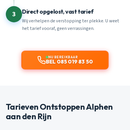
Direct opgelost, vast tarief
3
Wij verhelpen de verstopping ter plekke. U weet
het tarief vooraf, geen verrassingen.
NU BEREIKBAAR
BEL 085 019 83 50
Tarieven Ontstoppen Alphen
aan den Rijn