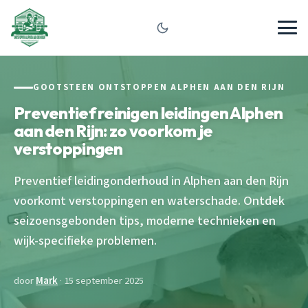
GOOTSTEEN ONTSTOPPEN ALPHEN AAN DEN RIJN
Preventief reinigen leidingen Alphen
aan den Rijn: zo voorkom je
verstoppingen
Preventief leidingonderhoud in Alphen aan den Rijn
voorkomt verstoppingen en waterschade. Ontdek
seizoensgebonden tips, moderne technieken en
wijk-specifieke problemen.
door
Mark
· 15 september 2025