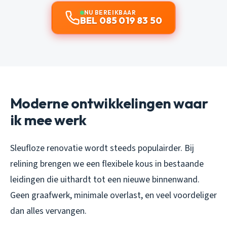
NU BEREIKBAAR
BEL 085 019 83 50
Moderne ontwikkelingen waar
ik mee werk
Sleufloze renovatie wordt steeds populairder. Bij
relining brengen we een flexibele kous in bestaande
leidingen die uithardt tot een nieuwe binnenwand.
Geen graafwerk, minimale overlast, en veel voordeliger
dan alles vervangen.