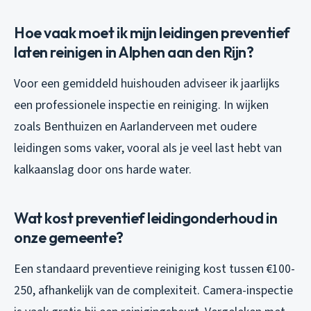
Hoe vaak moet ik mijn leidingen preventief
laten reinigen in Alphen aan den Rijn?
Voor een gemiddeld huishouden adviseer ik jaarlijks
een professionele inspectie en reiniging. In wijken
zoals Benthuizen en Aarlanderveen met oudere
leidingen soms vaker, vooral als je veel last hebt van
kalkaanslag door ons harde water.
Wat kost preventief leidingonderhoud in
onze gemeente?
Een standaard preventieve reiniging kost tussen €100-
250, afhankelijk van de complexiteit. Camera-inspectie