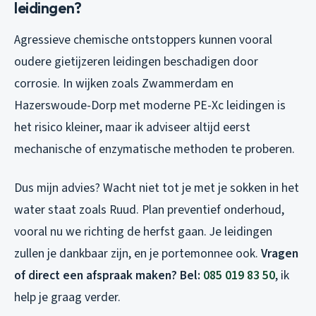
leidingen?
Agressieve chemische ontstoppers kunnen vooral
oudere gietijzeren leidingen beschadigen door
corrosie. In wijken zoals Zwammerdam en
Hazerswoude-Dorp met moderne PE-Xc leidingen is
het risico kleiner, maar ik adviseer altijd eerst
mechanische of enzymatische methoden te proberen.
Dus mijn advies? Wacht niet tot je met je sokken in het
water staat zoals Ruud. Plan preventief onderhoud,
vooral nu we richting de herfst gaan. Je leidingen
zullen je dankbaar zijn, en je portemonnee ook.
Vragen
of direct een afspraak maken? Bel:
085 019 83 50
, ik
help je graag verder.