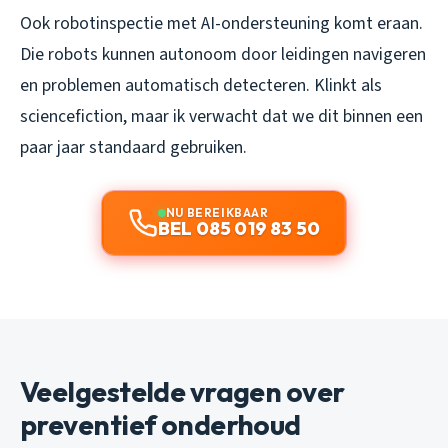
Ook robotinspectie met AI-ondersteuning komt eraan.
Die robots kunnen autonoom door leidingen navigeren
en problemen automatisch detecteren. Klinkt als
sciencefiction, maar ik verwacht dat we dit binnen een
paar jaar standaard gebruiken.
NU BEREIKBAAR
BEL 085 019 83 50
Veelgestelde vragen over
preventief onderhoud