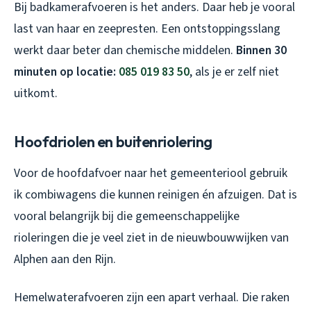
Bij badkamerafvoeren is het anders. Daar heb je vooral
last van haar en zeepresten. Een ontstoppingsslang
werkt daar beter dan chemische middelen.
Binnen 30
minuten op locatie:
085 019 83 50
, als je er zelf niet
uitkomt.
Hoofdriolen en buitenriolering
Voor de hoofdafvoer naar het gemeenteriool gebruik
ik combiwagens die kunnen reinigen én afzuigen. Dat is
vooral belangrijk bij die gemeenschappelijke
rioleringen die je veel ziet in de nieuwbouwwijken van
Alphen aan den Rijn.
Hemelwaterafvoeren zijn een apart verhaal. Die raken