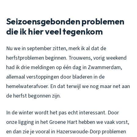
Seizoensgebonden problemen
die ik hier veel tegenkom
Nu we in september zitten, merk ik al dat de
herfstproblemen beginnen. Trouwens, vorig weekend
had ik drie meldingen op één dag in Zwammerdam,
allemaal verstoppingen door bladeren in de
hemelwaterafvoer. En dat terwijl we nog maar net aan
de herfst begonnen zijn.
In de winter wordt het pas echt interessant. Door
onze ligging in het Groene Hart hebben we vaak vorst,
en dan zie je vooral in Hazerswoude-Dorp problemen