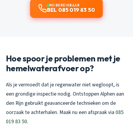
NU BEREIKBAAR
BEL 085 019 83 50
Hoe spoor je problemen met je
hemelwaterafvoer op?
Als je vermoedt dat je
regenwater niet wegloopt
, is
een grondige inspectie nodig.
Ontstoppen Alphen aan
den Rijn
gebruikt geavanceerde technieken om de
oorzaak te achterhalen. Maak nu een afspraak via
085
019 83 50
.