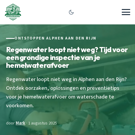
ONTSTOPPEN ALPHEN AAN DEN RIJN
Regenwater loopt niet weg? Tijd voor
een grondige inspectie van je
hemelwaterafvoer
Regenwater loopt niet weg in Alphen aan den Rijn?
Ontdek oorzaken, oplossingen en preventietips
voor je hemelwaterafvoer om waterschade te
voorkomen.
door
Mark
· 1 augustus 2025