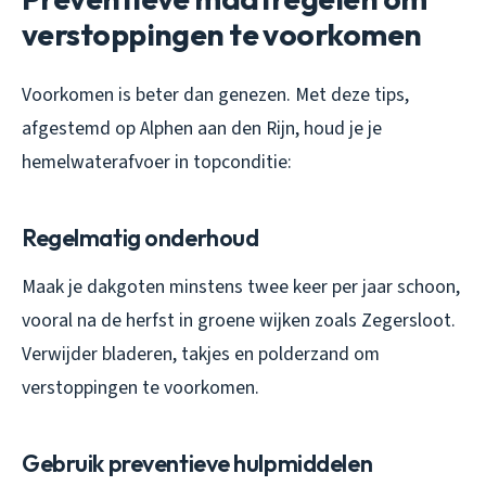
verstoppingen te voorkomen
Voorkomen is beter dan genezen. Met deze tips,
afgestemd op Alphen aan den Rijn, houd je je
hemelwaterafvoer in topconditie:
Regelmatig onderhoud
Maak je dakgoten minstens twee keer per jaar schoon,
vooral na de herfst in groene wijken zoals Zegersloot.
Verwijder bladeren, takjes en polderzand om
verstoppingen te voorkomen.
Gebruik preventieve hulpmiddelen