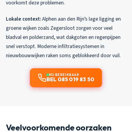
voorkomt deze problemen.
Lokale context:
Alphen aan den Rijn’s lage ligging en
groene wijken zoals Zegersloot zorgen voor veel
bladval en polderzand, wat dakgoten en regenpijpen
snel verstopt. Moderne infiltratiesystemen in
nieuwbouwwijken raken soms geblokkeerd door vuil.
NU BEREIKBAAR
BEL 085 019 83 50
Veelvoorkomende oorzaken