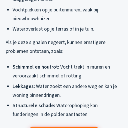
Vochtplekken op je buitenmuren, vaak bij
nieuwbouwhuizen.
Wateroverlast op je terras of in je tuin.
Als je deze signalen negeert, kunnen ernstigere
problemen ontstaan, zoals:
Schimmel en houtrot:
Vocht trekt in muren en
veroorzaakt schimmel of rotting.
Lekkages:
Water zoekt een andere weg en kan je
woning binnendringen.
Structurele schade:
Waterophoping kan
funderingen in de polder aantasten.