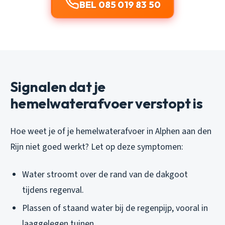
BEL 085 019 83 50
Signalen dat je
hemelwaterafvoer verstopt is
Hoe weet je of je hemelwaterafvoer in Alphen aan den
Rijn niet goed werkt? Let op deze symptomen:
Water stroomt over de rand van de dakgoot
tijdens regenval.
Plassen of staand water bij de regenpijp, vooral in
laaggelegen tuinen.