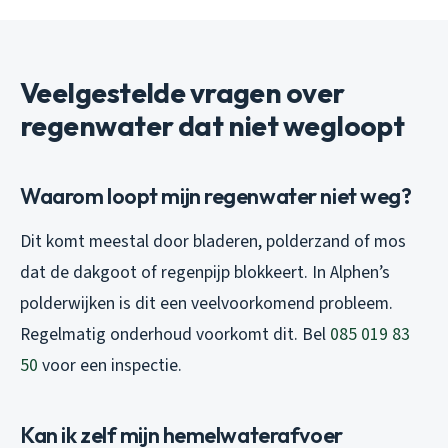
Veelgestelde vragen over
regenwater dat niet wegloopt
Waarom loopt mijn regenwater niet weg?
Dit komt meestal door bladeren, polderzand of mos
dat de dakgoot of regenpijp blokkeert. In Alphen’s
polderwijken is dit een veelvoorkomend probleem.
Regelmatig onderhoud voorkomt dit. Bel
085 019 83
50
voor een inspectie.
Kan ik zelf mijn hemelwaterafvoer