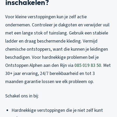
inschakelen?
Voor kleine verstoppingen kun je zelf actie
ondernemen. Controleer je dakgoten en verwijder vuil
met een lange stok of tuinslang. Gebruik een stabiele
ladder en draag beschermende kleding. Vermijd
chemische ontstoppers, want die kunnen je leidingen
beschadigen. Voor hardnekkige problemen bel je
Ontstoppen Alphen aan den Rijn
via
085 019 83 50
. Met
30+ jaar ervaring, 24/7 bereikbaarheid en tot 3
maanden garantie lossen we elk probleem op.
Schakel ons in bij:
Hardnekkige verstoppingen die je niet zelf kunt