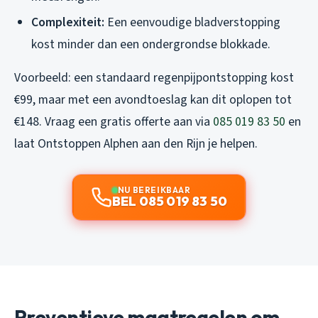
Complexiteit:
Een eenvoudige bladverstopping
kost minder dan een ondergrondse blokkade.
Voorbeeld: een standaard regenpijpontstopping kost
€99, maar met een avondtoeslag kan dit oplopen tot
€148. Vraag een gratis offerte aan via
085 019 83 50
en
laat
Ontstoppen Alphen aan den Rijn
je helpen.
NU BEREIKBAAR
BEL 085 019 83 50
Preventieve maatregelen om