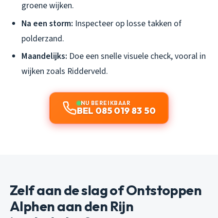
groene wijken.
Na een storm:
Inspecteer op losse takken of
polderzand.
Maandelijks:
Doe een snelle visuele check, vooral in
wijken zoals Ridderveld.
NU BEREIKBAAR
BEL 085 019 83 50
Zelf aan de slag of Ontstoppen
Alphen aan den Rijn