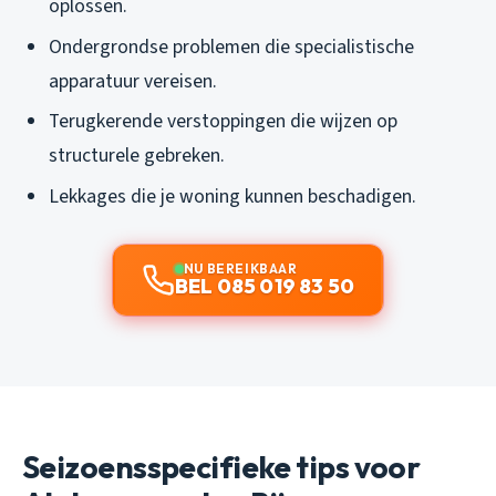
oplossen.
Ondergrondse problemen die specialistische
apparatuur vereisen.
Terugkerende verstoppingen die wijzen op
structurele gebreken.
Lekkages die je woning kunnen beschadigen.
NU BEREIKBAAR
BEL 085 019 83 50
Seizoensspecifieke tips voor