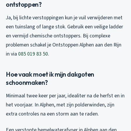
ontstoppen?
Ja, bij lichte verstoppingen kun je vuil verwijderen met
een tuinslang of lange stok. Gebruik een veilige ladder
en vermijd chemische ontstoppers. Bij complexe
problemen schakel je
Ontstoppen Alphen aan den Rijn
in via
085 019 83 50
.
Hoe vaak moet ik mijn dakgoten
schoonmaken?
Minimaal twee keer per jaar, idealiter na de herfst en in
het voorjaar. In Alphen, met zijn polderwinden, zijn
extra controles na een storm aan te raden.
Een verstopte hemelwaterafvoer in Alphen aan den