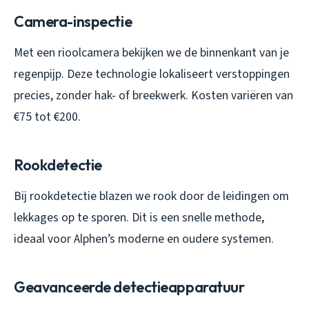
Camera-inspectie
Met een rioolcamera bekijken we de binnenkant van je
regenpijp. Deze technologie lokaliseert verstoppingen
precies, zonder hak- of breekwerk. Kosten variëren van
€75 tot €200.
Rookdetectie
Bij rookdetectie blazen we rook door de leidingen om
lekkages op te sporen. Dit is een snelle methode,
ideaal voor Alphen’s moderne en oudere systemen.
Geavanceerde detectieapparatuur