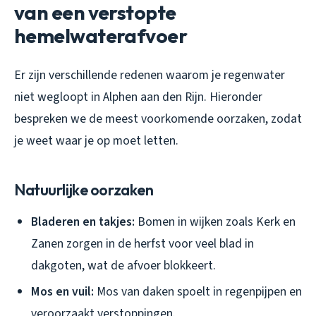
van een verstopte
hemelwaterafvoer
Er zijn verschillende redenen waarom je
regenwater
niet wegloopt
in Alphen aan den Rijn. Hieronder
bespreken we de meest voorkomende oorzaken, zodat
je weet waar je op moet letten.
Natuurlijke oorzaken
Bladeren en takjes:
Bomen in wijken zoals Kerk en
Zanen zorgen in de herfst voor veel blad in
dakgoten, wat de afvoer blokkeert.
Mos en vuil:
Mos van daken spoelt in regenpijpen en
veroorzaakt verstoppingen.