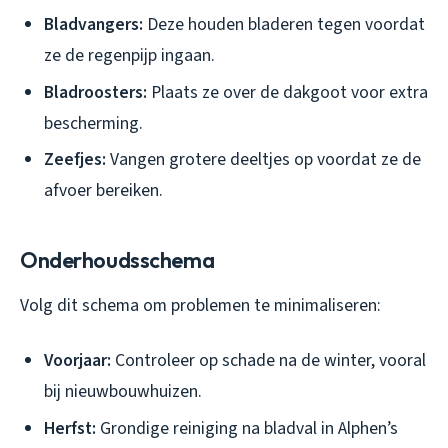
Bladvangers:
Deze houden bladeren tegen voordat
ze de regenpijp ingaan.
Bladroosters:
Plaats ze over de dakgoot voor extra
bescherming.
Zeefjes:
Vangen grotere deeltjes op voordat ze de
afvoer bereiken.
Onderhoudsschema
Volg dit schema om problemen te minimaliseren:
Voorjaar:
Controleer op schade na de winter, vooral
bij nieuwbouwhuizen.
Herfst:
Grondige reiniging na bladval in Alphen’s