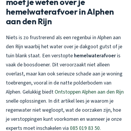
moet je weten over je
hemelwaterafvoer in Alphen
aan den Rijn
Niets is zo frustrerend als een regenbui in Alphen aan
den Rijn waarbij het water over je dakgoot gutst of je
tuin blank staat. Een verstopte
hemelwaterafvoer
is
vaak de boosdoener. Dit veroorzaakt niet alleen
overlast, maar kan ook serieuze schade aan je woning
toebrengen, vooral in de natte polderbodem van
Alphen. Gelukkig biedt
Ontstoppen Alphen aan den Rijn
snelle oplossingen. In dit artikel lees je waarom je
regenwater niet wegloopt
, wat de oorzaken zijn, hoe
je verstoppingen kunt voorkomen en wanneer je onze
experts moet inschakelen via
085 019 83 50
.