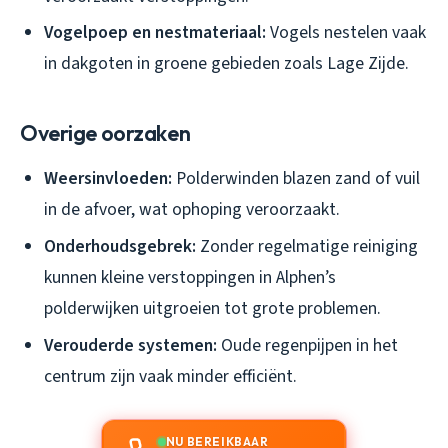
Vogelpoep en nestmateriaal:
Vogels nestelen vaak
in dakgoten in groene gebieden zoals Lage Zijde.
Overige oorzaken
Weersinvloeden:
Polderwinden blazen zand of vuil
in de afvoer, wat ophoping veroorzaakt.
Onderhoudsgebrek:
Zonder regelmatige reiniging
kunnen kleine verstoppingen in Alphen’s
polderwijken uitgroeien tot grote problemen.
Verouderde systemen:
Oude regenpijpen in het
centrum zijn vaak minder efficiënt.
NU BEREIKBAAR