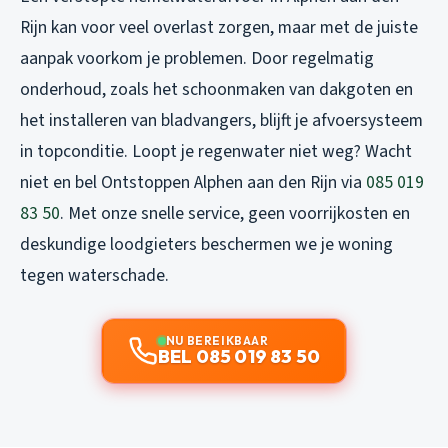
Rijn kan voor veel overlast zorgen, maar met de juiste
aanpak voorkom je problemen. Door regelmatig
onderhoud, zoals het schoonmaken van dakgoten en
het installeren van bladvangers, blijft je afvoersysteem
in topconditie. Loopt je
regenwater niet weg
? Wacht
niet en bel
Ontstoppen Alphen aan den Rijn
via
085 019
83 50
. Met onze snelle service, geen voorrijkosten en
deskundige loodgieters beschermen we je woning
tegen waterschade.
NU BEREIKBAAR
BEL 085 019 83 50