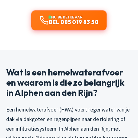
NU BEREIKBAAR
BEL 085 019 83 50
Wat is een hemelwaterafvoer
en waarom is die zo belangrijk
in Alphen aan den Rijn?
Een hemelwaterafvoer (HWA) voert regenwater van je
dak via dakgoten en regenpijpen naar de riolering of
een infiltratiesysteem. In Alphen aan den Rijn, met