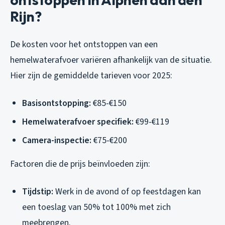
Rijn?
De kosten voor het ontstoppen van een
hemelwaterafvoer variëren afhankelijk van de situatie.
Hier zijn de gemiddelde tarieven voor 2025:
Basisontstopping:
€85-€150
Hemelwaterafvoer specifiek:
€99-€119
Camera-inspectie:
€75-€200
Factoren die de prijs beïnvloeden zijn:
Tijdstip:
Werk in de avond of op feestdagen kan
een toeslag van 50% tot 100% met zich
meebrengen.