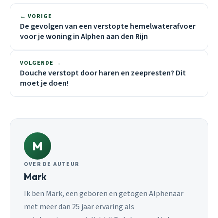
← VORIGE
De gevolgen van een verstopte hemelwaterafvoer
voor je woning in Alphen aan den Rijn
VOLGENDE →
Douche verstopt door haren en zeepresten? Dit
moet je doen!
M
OVER DE AUTEUR
Mark
Ik ben Mark, een geboren en getogen Alphenaar
met meer dan 25 jaar ervaring als