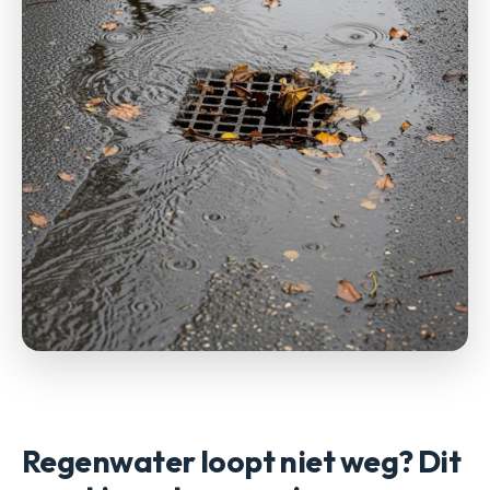
Regenwater loopt niet weg? Dit