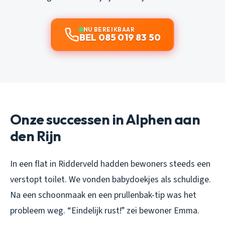
NU BEREIKBAAR
BEL 085 019 83 50
Onze successen in Alphen aan
den Rijn
In een flat in Ridderveld hadden bewoners steeds een
verstopt toilet. We vonden babydoekjes als schuldige.
Na een schoonmaak en een prullenbak-tip was het
probleem weg. “Eindelijk rust!” zei bewoner Emma.