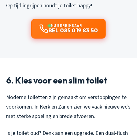
Op tijd ingrijpen houdt je toilet happy!
NU BEREIKBAAR
BEL 085 019 83 50
6. Kies voor een slim toilet
Moderne toiletten zijn gemaakt om verstoppingen te
voorkomen. In Kerk en Zanen zien we vaak nieuwe wc’s
met sterke spoeling en brede afvoeren.
Is je toilet oud? Denk aan een upgrade. Een dual-flush