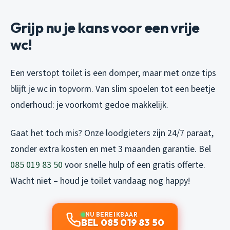
Grijp nu je kans voor een vrije
wc!
Een verstopt toilet is een domper, maar met onze tips
blijft je wc in topvorm. Van slim spoelen tot een beetje
onderhoud: je voorkomt gedoe makkelijk.
Gaat het toch mis? Onze loodgieters zijn 24/7 paraat,
zonder extra kosten en met 3 maanden garantie. Bel
085 019 83 50
voor snelle hulp of een gratis offerte.
Wacht niet – houd je toilet vandaag nog happy!
NU BEREIKBAAR
BEL 085 019 83 50