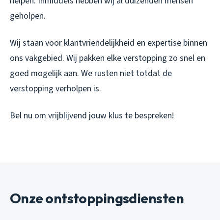
helpen. Inmiddels hebben wij al duizenden mensen
geholpen.
Wij staan voor klantvriendelijkheid en expertise binnen
ons vakgebied. Wij pakken elke verstopping zo snel en
goed mogelijk aan. We rusten niet totdat de
verstopping verholpen is.
Bel nu om vrijblijvend jouw klus te bespreken!
Onze ontstoppingsdiensten