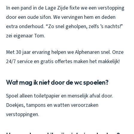
In een pand in de Lage Zijde fixte we een verstopping
door een oude sifon. We vervingen hem en deden
extra onderhoud. “Zo snel geholpen, zelfs ’s nachts!”
zei eigenaar Tom.
Met 30 jaar ervaring helpen we Alphenaren snel. Onze
24/7 service en gratis offertes maken het makkelijk!
Wat mag ik niet door de wc spoelen?
Spoel alleen toiletpapier en menselijk afval door.
Doekjes, tampons en watten veroorzaken
verstoppingen.