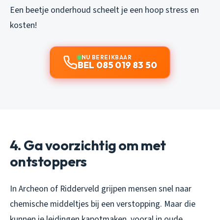
Een beetje onderhoud scheelt je een hoop stress en
kosten!
NU BEREIKBAAR
BEL 085 019 83 50
4. Ga voorzichtig om met
ontstoppers
In Archeon of Ridderveld grijpen mensen snel naar
chemische middeltjes bij een verstopping. Maar die
kunnen je leidingen kapotmaken, vooral in oude