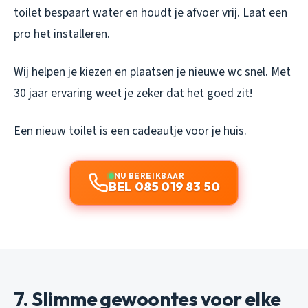
toilet bespaart water en houdt je afvoer vrij. Laat een
pro het installeren.
Wij helpen je kiezen en plaatsen je nieuwe wc snel. Met
30 jaar ervaring weet je zeker dat het goed zit!
Een nieuw toilet is een cadeautje voor je huis.
NU BEREIKBAAR
BEL 085 019 83 50
7. Slimme gewoontes voor elke