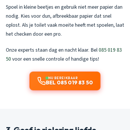
Spoel in kleine beetjes en gebruik niet meer papier dan
nodig. Kies voor dun, afbreekbaar papier dat snel
oplost. Als je toilet vaak moeite heeft met spoelen, laat
het checken door een pro.
Onze experts staan dag en nacht klaar. Bel
085 019 83
50
voor een snelle controle of handige tips!
NU BEREIKBAAR
BEL 085 019 83 50
3. Geef je riolering liefde