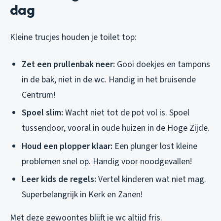
dag
Kleine trucjes houden je toilet top:
Zet een prullenbak neer:
Gooi doekjes en tampons
in de bak, niet in de wc. Handig in het bruisende
Centrum!
Spoel slim:
Wacht niet tot de pot vol is. Spoel
tussendoor, vooral in oude huizen in de Hoge Zijde.
Houd een plopper klaar:
Een plunger lost kleine
problemen snel op. Handig voor noodgevallen!
Leer kids de regels:
Vertel kinderen wat niet mag.
Superbelangrijk in Kerk en Zanen!
Met deze gewoontes blijft je wc altijd fris.