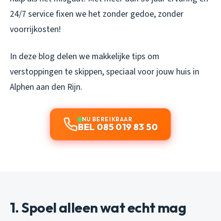
24/7 service fixen we het zonder gedoe, zonder
voorrijkosten!
In deze blog delen we makkelijke tips om
verstoppingen te skippen, speciaal voor jouw huis in
Alphen aan den Rijn.
NU BEREIKBAAR
BEL 085 019 83 50
1. Spoel alleen wat echt mag