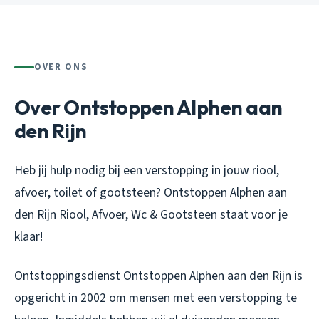
OVER ONS
Over Ontstoppen Alphen aan
den Rijn
Heb jij hulp nodig bij een verstopping in jouw riool,
afvoer, toilet of gootsteen? Ontstoppen Alphen aan
den Rijn Riool, Afvoer, Wc & Gootsteen staat voor je
klaar!
Ontstoppingsdienst Ontstoppen Alphen aan den Rijn is
opgericht in 2002 om mensen met een verstopping te