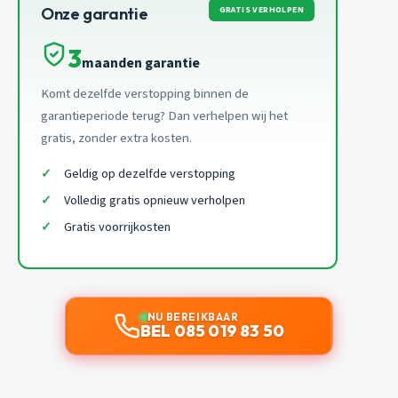
GRATIS VERHOLPEN
Onze garantie
3
maanden garantie
Komt dezelfde verstopping binnen de
garantieperiode terug? Dan verhelpen wij het
gratis, zonder extra kosten.
Geldig op dezelfde verstopping
Volledig gratis opnieuw verholpen
Gratis voorrijkosten
NU BEREIKBAAR
BEL 085 019 83 50