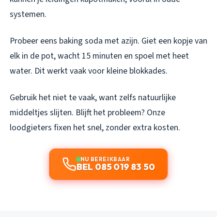
systemen.
Probeer eens baking soda met azijn. Giet een kopje van
elk in de pot, wacht 15 minuten en spoel met heet
water. Dit werkt vaak voor kleine blokkades.
Gebruik het niet te vaak, want zelfs natuurlijke
middeltjes slijten. Blijft het probleem? Onze
loodgieters fixen het snel, zonder extra kosten.
NU BEREIKBAAR
BEL 085 019 83 50