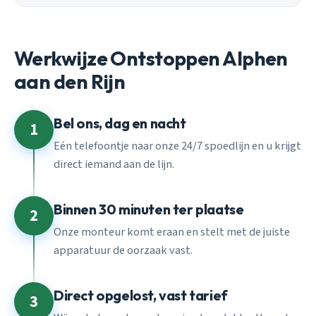
Werkwijze Ontstoppen Alphen
aan den Rijn
Bel ons, dag en nacht
1
Eén telefoontje naar onze 24/7 spoedlijn en u krijgt
direct iemand aan de lijn.
Binnen 30 minuten ter plaatse
2
Onze monteur komt eraan en stelt met de juiste
apparatuur de oorzaak vast.
Direct opgelost, vast tarief
3