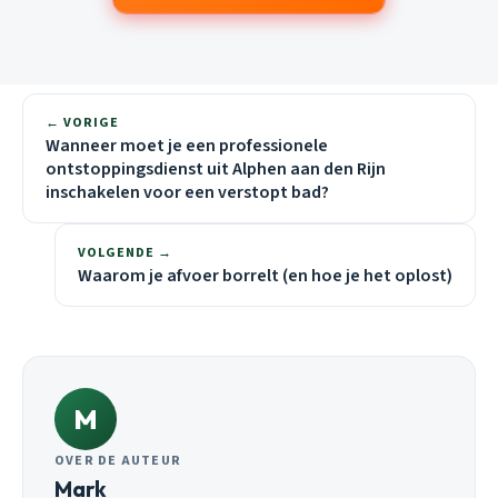
← VORIGE
Wanneer moet je een professionele
ontstoppingsdienst uit Alphen aan den Rijn
inschakelen voor een verstopt bad?
VOLGENDE →
Waarom je afvoer borrelt (en hoe je het oplost)
M
OVER DE AUTEUR
Mark