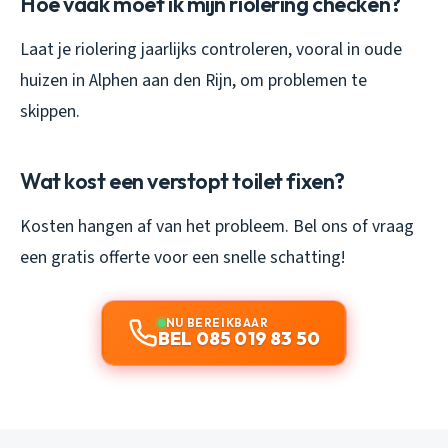
Hoe vaak moet ik mijn riolering checken?
Laat je riolering jaarlijks controleren, vooral in oude
huizen in Alphen aan den Rijn, om problemen te
skippen.
Wat kost een verstopt toilet fixen?
Kosten hangen af van het probleem. Bel ons of vraag
een gratis offerte voor een snelle schatting!
NU BEREIKBAAR
BEL 085 019 83 50