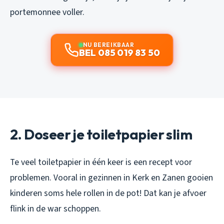
portemonnee voller.
NU BEREIKBAAR
BEL 085 019 83 50
2. Doseer je toiletpapier slim
Te veel toiletpapier in één keer is een recept voor
problemen. Vooral in gezinnen in Kerk en Zanen gooien
kinderen soms hele rollen in de pot! Dat kan je afvoer
flink in de war schoppen.