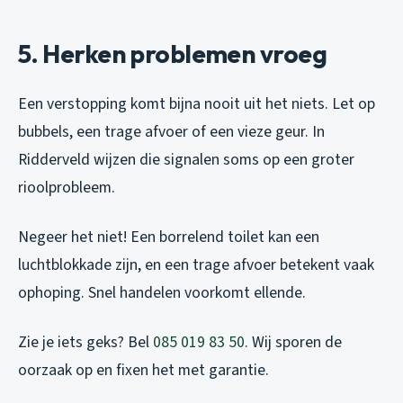
5. Herken problemen vroeg
Een verstopping komt bijna nooit uit het niets. Let op
bubbels, een trage afvoer of een vieze geur. In
Ridderveld wijzen die signalen soms op een groter
rioolprobleem.
Negeer het niet! Een borrelend toilet kan een
luchtblokkade zijn, en een trage afvoer betekent vaak
ophoping. Snel handelen voorkomt ellende.
Zie je iets geks? Bel
085 019 83 50
. Wij sporen de
oorzaak op en fixen het met garantie.