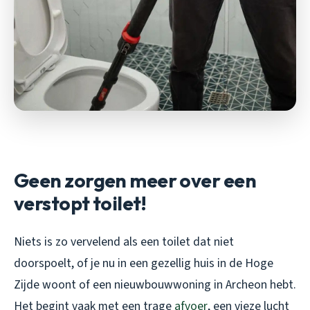
Geen zorgen meer over een
verstopt toilet!
Niets is zo vervelend als een toilet dat niet
doorspoelt, of je nu in een gezellig huis in de Hoge
Zijde woont of een nieuwbouwwoning in Archeon hebt.
Het begint vaak met een trage
afvoer
, een vieze lucht