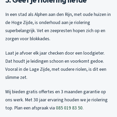
In een stad als Alphen aan den Rijn, met oude huizen in
de Hoge Zijde, is onderhoud aan je riolering
superbelangrijk. Vet en zeepresten hopen zich op en
zorgen voor blokkades.
Laat je afvoer elk jaar checken door een loodgieter.
Dat houdt je leidingen schoon en voorkomt gedoe.
Vooral in de Lage Zijde, met oudere riolen, is dit een
slimme zet.
Wij bieden gratis offertes en 3 maanden garantie op
ons werk. Met 30 jaar ervaring houden we je riolering
top. Plan een afspraak via
085 019 83 50
.