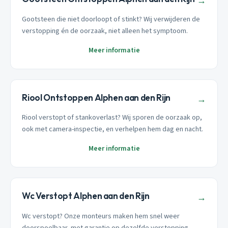
→
Gootsteen die niet doorloopt of stinkt? Wij verwijderen de
verstopping én de oorzaak, niet alleen het symptoom.
Meer informatie
Riool Ontstoppen Alphen aan den Rijn
→
Riool verstopt of stankoverlast? Wij sporen de oorzaak op,
ook met camera-inspectie, en verhelpen hem dag en nacht.
Meer informatie
Wc Verstopt Alphen aan den Rijn
→
Wc verstopt? Onze monteurs maken hem snel weer
doorspoelbaar, met garantie op dezelfde verstopping.