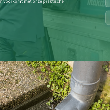
en voorkomt met onze praktische