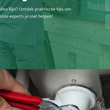
n den Rijn? Ontdek praktische tips om
nze experts je snel helpen!