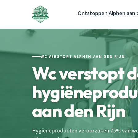
Ontstoppen Alphen aan d
WC VERSTOPT ALPHEN AAN DEN RIJN
Wc verstopt 
hygiëneprodu
aan den Rijn
Hygiëneproducten veroorzaken 75% van wc-