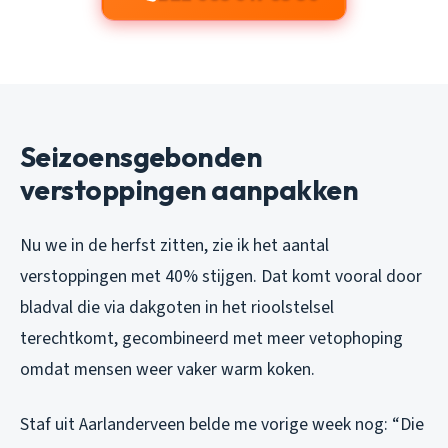
Seizoensgebonden
verstoppingen aanpakken
Nu we in de herfst zitten, zie ik het aantal
verstoppingen met 40% stijgen. Dat komt vooral door
bladval die via dakgoten in het rioolstelsel
terechtkomt, gecombineerd met meer vetophoping
omdat mensen weer vaker warm koken.
Staf uit Aarlanderveen belde me vorige week nog: “Die