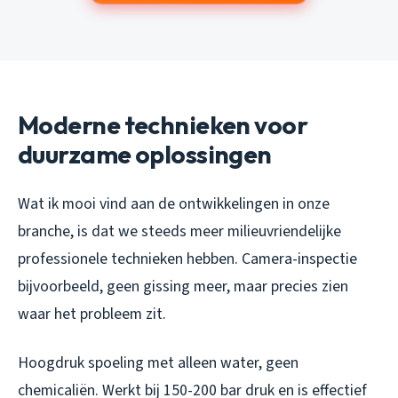
Moderne technieken voor
duurzame oplossingen
Wat ik mooi vind aan de ontwikkelingen in onze
branche, is dat we steeds meer milieuvriendelijke
professionele technieken hebben. Camera-inspectie
bijvoorbeeld, geen gissing meer, maar precies zien
waar het probleem zit.
Hoogdruk spoeling met alleen water, geen
chemicaliën. Werkt bij 150-200 bar druk en is effectief