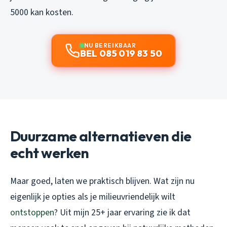
5000 kan kosten.
NU BEREIKBAAR
BEL 085 019 83 50
Duurzame alternatieven die
echt werken
Maar goed, laten we praktisch blijven. Wat zijn nu
eigenlijk je opties als je milieuvriendelijk wilt
ontstoppen
? Uit mijn 25+ jaar ervaring zie ik dat