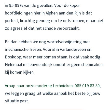
in 95-99% van de gevallen. Voor de koper
hoofdleidingen hier in Alphen aan den Rijn is dat
perfect, krachtig genoeg om te ontstoppen, maar niet
zo agressief dat het schade veroorzaakt.
En dan hebben we nog wortelverwijdering met
mechanische frezen. Vooral in Aarlanderveen en
Boskoop, waar meer bomen staan, is dat vaak nodig.
Helemaal milieuvriendelijk omdat er geen chemicaliën
bij komen kijken.
Vraag naar onze moderne technieken: 085 019 83 50
,
we leggen graag uit welke aanpak het beste bij jouw
situatie past.