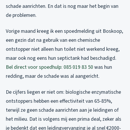
schade aanrichten. En dat is nog maar het begin van
de problemen.
Vorige maand kreeg ik een spoedmelding uit Boskoop,
een gezin dat na gebruik van een chemische
ontstopper niet alleen hun toilet niet werkend kreeg,
maar ook nog eens hun septictank had beschadigd.
Bel direct voor spoedhulp: 085 019 83 50
was hun
redding, maar de schade was al aangericht.
De cijfers liegen er niet om: biologische enzymatische
ontstoppers hebben een effectiviteit van 65-85%,
terwijl ze geen schade aanrichten aan je leidingen of
het milieu. Dat is volgens mij een prima deal, zeker als
je bedenkt dat een leidingvervanging je al snel €2000-