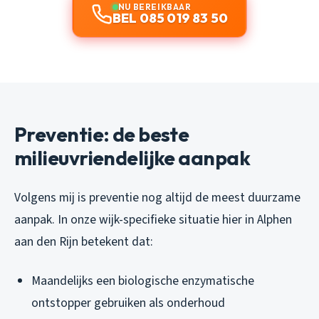
NU BEREIKBAAR
BEL 085 019 83 50
Preventie: de beste
milieuvriendelijke aanpak
Volgens mij is preventie nog altijd de meest duurzame
aanpak. In onze wijk-specifieke situatie hier in Alphen
aan den Rijn betekent dat:
Maandelijks een biologische enzymatische
ontstopper gebruiken als onderhoud