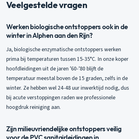
Veelgestelde vragen
Werken biologische ontstoppers ook in de
winter in Alphen aan den Rijn?
Ja, biologische enzymatische ontstoppers werken
prima bij temperaturen tussen 15-35°C. In onze koper
hoofdleidingen uit de jaren ’60-’80 blijft de
temperatuur meestal boven de 15 graden, zelfs in de
winter. Ze hebben wel 24-48 uur inwerktijd nodig, dus
bij acute verstoppingen raden we professionele
hoogdruk reiniging aan.
Zijn milieuvriendelijke ontstoppers veilig
voor de PVC sanitairleidingen in