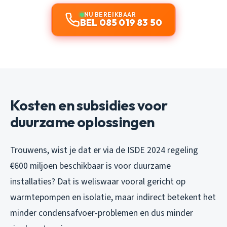
NU BEREIKBAAR
BEL 085 019 83 50
Kosten en subsidies voor
duurzame oplossingen
Trouwens, wist je dat er via de ISDE 2024 regeling
€600 miljoen beschikbaar is voor duurzame
installaties? Dat is weliswaar vooral gericht op
warmtepompen en isolatie, maar indirect betekent het
minder condensafvoer-problemen en dus minder