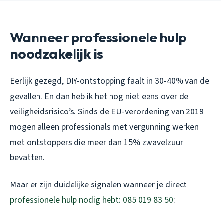
Wanneer professionele hulp
noodzakelijk is
Eerlijk gezegd, DIY-ontstopping faalt in 30-40% van de
gevallen. En dan heb ik het nog niet eens over de
veiligheidsrisico’s. Sinds de EU-verordening van 2019
mogen alleen professionals met vergunning werken
met ontstoppers die meer dan 15% zwavelzuur
bevatten.
Maar er zijn duidelijke signalen wanneer je direct
professionele hulp nodig hebt: 085 019 83 50
: