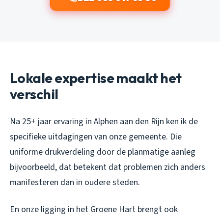
Lokale expertise maakt het
verschil
Na 25+ jaar ervaring in Alphen aan den Rijn ken ik de
specifieke uitdagingen van onze gemeente. Die
uniforme drukverdeling door de planmatige aanleg
bijvoorbeeld, dat betekent dat problemen zich anders
manifesteren dan in oudere steden.
En onze ligging in het Groene Hart brengt ook