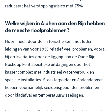
reduceert het verstoppingsrisico met 75%.
Welke wijken in Alphen aan den Rijn hebben
de meeste rioolproblemen?
Hoorn heeft door de historische kern met loden
leidingen van voor 1950 relatief veel problemen, vooral
bij drukvariaties door de ligging aan de Oude Rijn.
Boskoop kent specifieke uitdagingen door het
kassencomplex met industrieel waterverbruik en
speciale installaties. Steekterpolder en Aarlanderveen
hebben voornamelijk seizoensgebonden problemen
door bladafval en temperatuurwisselingen.