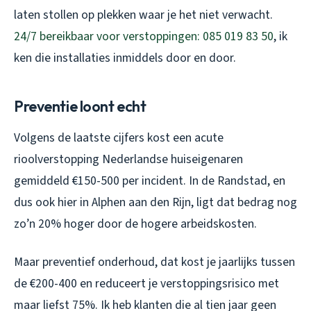
laten stollen op plekken waar je het niet verwacht.
24/7 bereikbaar voor verstoppingen: 085 019 83 50
, ik
ken die installaties inmiddels door en door.
Preventie loont echt
Volgens de laatste cijfers kost een acute
rioolverstopping Nederlandse huiseigenaren
gemiddeld €150-500 per incident. In de Randstad, en
dus ook hier in Alphen aan den Rijn, ligt dat bedrag nog
zo’n 20% hoger door de hogere arbeidskosten.
Maar preventief onderhoud, dat kost je jaarlijks tussen
de €200-400 en reduceert je verstoppingsrisico met
maar liefst 75%. Ik heb klanten die al tien jaar geen