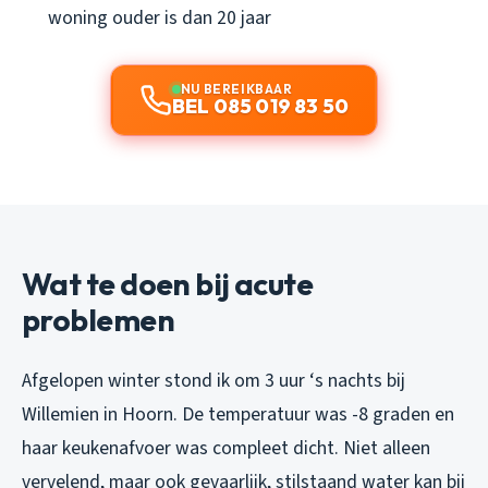
woning ouder is dan 20 jaar
NU BEREIKBAAR
BEL 085 019 83 50
Wat te doen bij acute
problemen
Afgelopen winter stond ik om 3 uur ‘s nachts bij
Willemien in Hoorn. De temperatuur was -8 graden en
haar keukenafvoer was compleet dicht. Niet alleen
vervelend, maar ook gevaarlijk, stilstaand water kan bij