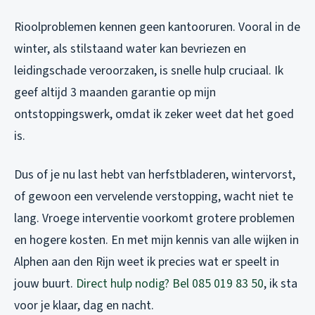
Rioolproblemen kennen geen kantooruren. Vooral in de
winter, als stilstaand water kan bevriezen en
leidingschade veroorzaken, is snelle hulp cruciaal. Ik
geef altijd 3 maanden garantie op mijn
ontstoppingswerk, omdat ik zeker weet dat het goed
is.
Dus of je nu last hebt van herfstbladeren, wintervorst,
of gewoon een vervelende verstopping, wacht niet te
lang. Vroege interventie voorkomt grotere problemen
en hogere kosten. En met mijn kennis van alle wijken in
Alphen aan den Rijn weet ik precies wat er speelt in
jouw buurt.
Direct hulp nodig? Bel 085 019 83 50
, ik sta
voor je klaar, dag en nacht.