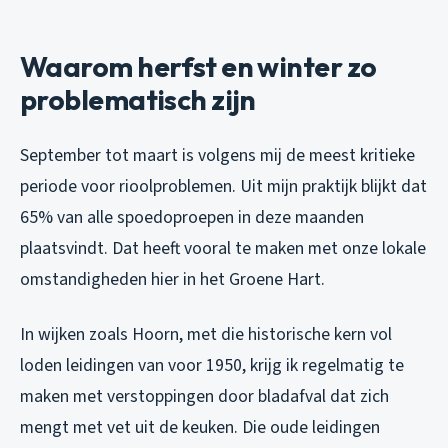
Waarom herfst en winter zo
problematisch zijn
September tot maart is volgens mij de meest kritieke
periode voor rioolproblemen. Uit mijn praktijk blijkt dat
65% van alle spoedoproepen in deze maanden
plaatsvindt. Dat heeft vooral te maken met onze lokale
omstandigheden hier in het Groene Hart.
In wijken zoals Hoorn, met die historische kern vol
loden leidingen van voor 1950, krijg ik regelmatig te
maken met verstoppingen door bladafval dat zich
mengt met vet uit de keuken. Die oude leidingen