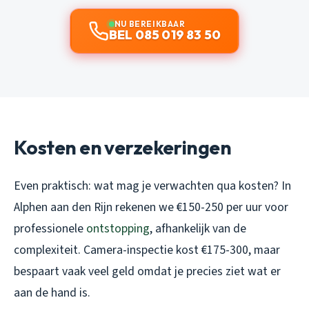
NU BEREIKBAAR
BEL 085 019 83 50
Kosten en verzekeringen
Even praktisch: wat mag je verwachten qua kosten? In
Alphen aan den Rijn rekenen we €150-250 per uur voor
professionele
ontstopping
, afhankelijk van de
complexiteit. Camera-inspectie kost €175-300, maar
bespaart vaak veel geld omdat je precies ziet wat er
aan de hand is.