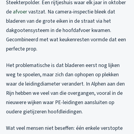
Steekterpolder. Een rijtjeshuis waar elk jaar in oktober
de
afvoer
vastzat. Na camera-inspectie bleek dat
bladeren van de grote eiken in de straat via het
dakgootensysteem in de hoofdafvoer kwamen.
Gecombineerd met wat keukenresten vormde dat een
perfecte prop.
Het problematische is dat bladeren eerst nog lijken
weg te spoelen, maar zich dan ophopen op plekken
waar de leidingdiameter verandert. In Alphen aan den
Rijn hebben we veel van die overgangen, vooral in de
nieuwere wijken waar PE-leidingen aansluiten op
oudere gietijzeren hoofdleidingen.
Wat veel mensen niet beseffen: één enkele verstopte