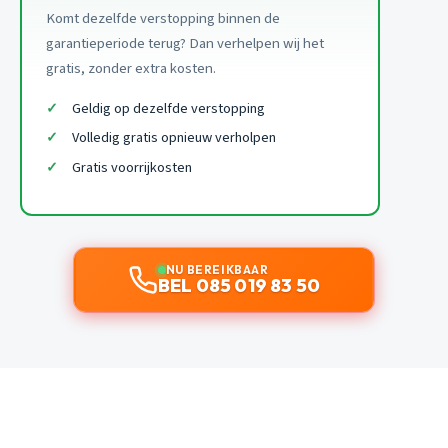
Komt dezelfde verstopping binnen de
garantieperiode terug? Dan verhelpen wij het
gratis, zonder extra kosten.
Geldig op dezelfde verstopping
Volledig gratis opnieuw verholpen
Gratis voorrijkosten
NU BEREIKBAAR
BEL 085 019 83 50