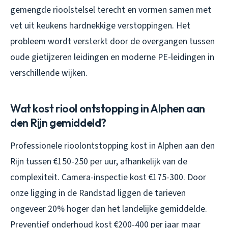
gemengde rioolstelsel terecht en vormen samen met
vet uit keukens hardnekkige verstoppingen. Het
probleem wordt versterkt door de overgangen tussen
oude gietijzeren leidingen en moderne PE-leidingen in
verschillende wijken.
Wat kost riool ontstopping in Alphen aan
den Rijn gemiddeld?
Professionele rioolontstopping kost in Alphen aan den
Rijn tussen €150-250 per uur, afhankelijk van de
complexiteit. Camera-inspectie kost €175-300. Door
onze ligging in de Randstad liggen de tarieven
ongeveer 20% hoger dan het landelijke gemiddelde.
Preventief onderhoud kost €200-400 per jaar maar