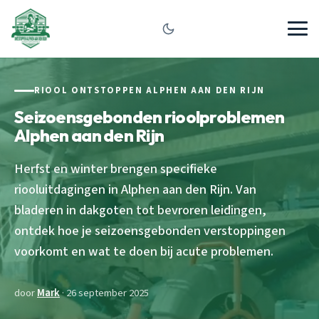
RIOOL ONTSTOPPEN ALPHEN AAN DEN RIJN
Seizoensgebonden rioolproblemen
Alphen aan den Rijn
Herfst en winter brengen specifieke
riooluitdagingen in Alphen aan den Rijn. Van
bladeren in dakgoten tot bevroren leidingen,
ontdek hoe je seizoensgebonden verstoppingen
voorkomt en wat te doen bij acute problemen.
door
Mark
· 26 september 2025