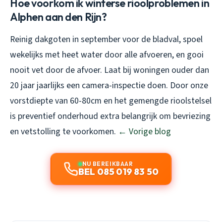
Hoe voorkom ik winterse rioolproblemen in
Alphen aan den Rijn?
Reinig dakgoten in september voor de bladval, spoel
wekelijks met heet water door alle afvoeren, en gooi
nooit vet door de afvoer. Laat bij woningen ouder dan
20 jaar jaarlijks een camera-inspectie doen. Door onze
vorstdiepte van 60-80cm en het gemengde rioolstelsel
is preventief onderhoud extra belangrijk om bevriezing
en vetstolling te voorkomen.
← Vorige blog
NU BEREIKBAAR
BEL 085 019 83 50