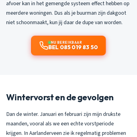
afvoer kan in het gemengde systeem effect hebben op
meerdere woningen. Dus als je buurman zijn dakgoot
niet schoonmaakt, kun jij daar de dupe van worden.
NU BEREIKBAAR
BEL 085 019 83 50
Wintervorst en de gevolgen
Dan de winter. Januari en februari zijn mijn drukste
maanden, vooral als we een echte vorstperiode
krijgen. In Aarlanderveen zie ik regelmatig problemen