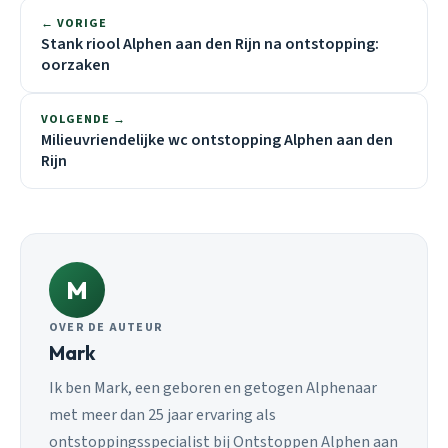
← VORIGE
Stank riool Alphen aan den Rijn na ontstopping:
oorzaken
VOLGENDE →
Milieuvriendelijke wc ontstopping Alphen aan den
Rijn
M
OVER DE AUTEUR
Mark
Ik ben Mark, een geboren en getogen Alphenaar
met meer dan 25 jaar ervaring als
ontstoppingsspecialist bij Ontstoppen Alphen aan