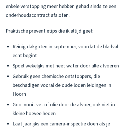
enkele verstopping meer hebben gehad sinds ze een
onderhoudscontract afsloten.
Praktische preventietips die ik altijd geef:
Reinig dakgoten in september, voordat de bladval
echt begint
Spoel wekelijks met heet water door alle afvoeren
Gebruik geen chemische ontstoppers, die
beschadigen vooral de oude loden leidingen in
Hoorn
Gooi nooit vet of olie door de afvoer, ook niet in
kleine hoeveelheden
Laat jaarlijks een camera-inspectie doen als je