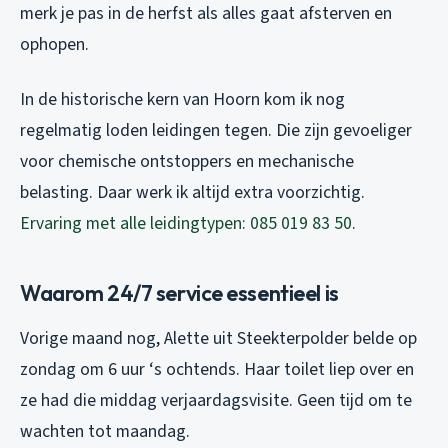
merk je pas in de herfst als alles gaat afsterven en
ophopen.
In de historische kern van Hoorn kom ik nog
regelmatig loden leidingen tegen. Die zijn gevoeliger
voor chemische ontstoppers en mechanische
belasting. Daar werk ik altijd extra voorzichtig.
Ervaring met alle leidingtypen: 085 019 83 50
.
Waarom 24/7 service essentieel is
Vorige maand nog, Alette uit Steekterpolder belde op
zondag om 6 uur ‘s ochtends. Haar toilet liep over en
ze had die middag verjaardagsvisite. Geen tijd om te
wachten tot maandag.