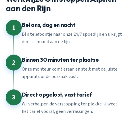
aan den Rijn
Bel ons, dag en nacht
1
Eén telefoontje naar onze 24/7 spoedlijn en u krijgt
direct iemand aan de lijn.
Binnen 30 minuten ter plaatse
2
Onze monteur komt eraan en stelt met de juiste
apparatuur de oorzaak vast.
Direct opgelost, vast tarief
3
Wij verhelpen de verstopping ter plekke. U weet
het tarief vooraf, geen verrassingen.