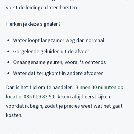
vorst de leidingen laten barsten.
Herken je deze signalen?
Water loopt langzamer weg dan normaal
Gorgelende geluiden uit de afvoer
Onaangename geuren, vooral ‘s ochtends
Water dat terugkomt in andere afvoeren
Dan is het tijd om te handelen.
Binnen 30 minuten op
locatie: 085 019 83 50
, ik kom altijd eerst kijken
voordat ik begin, zodat je precies weet wat het gaat
kosten.