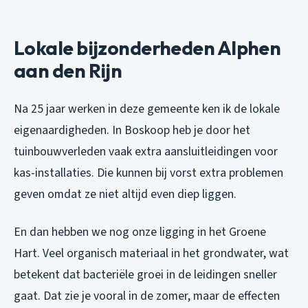
Lokale bijzonderheden Alphen
aan den Rijn
Na 25 jaar werken in deze gemeente ken ik de lokale
eigenaardigheden. In Boskoop heb je door het
tuinbouwverleden vaak extra aansluitleidingen voor
kas-installaties. Die kunnen bij vorst extra problemen
geven omdat ze niet altijd even diep liggen.
En dan hebben we nog onze ligging in het Groene
Hart. Veel organisch materiaal in het grondwater, wat
betekent dat bacteriële groei in de leidingen sneller
gaat. Dat zie je vooral in de zomer, maar de effecten