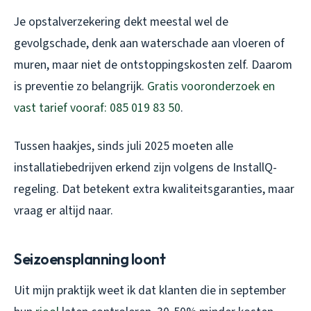
Je opstalverzekering dekt meestal wel de
gevolgschade, denk aan waterschade aan vloeren of
muren, maar niet de ontstoppingskosten zelf. Daarom
is preventie zo belangrijk.
Gratis vooronderzoek en
vast tarief vooraf: 085 019 83 50
.
Tussen haakjes, sinds juli 2025 moeten alle
installatiebedrijven erkend zijn volgens de InstallQ-
regeling. Dat betekent extra kwaliteitsgaranties, maar
vraag er altijd naar.
Seizoensplanning loont
Uit mijn praktijk weet ik dat klanten die in september