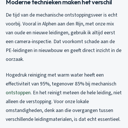
Moderne technieken maken het verschil
De tijd van de mechanische ontstoppingsveer is echt
voorbij. Vooral in Alphen aan den Rijn, met onze mix
van oude en nieuwe leidingen, gebruik ik altijd eerst
een camera-inspectie. Dat voorkomt schade aan de
PE-leidingen in nieuwbouw en geeft direct inzicht in de
oorzaak.
Hogedruk reiniging met warm water heeft een
effectiviteit van 95%, tegenover 85% bij mechanisch
ontstoppen
. En het reinigt meteen de hele leiding, niet
alleen de verstopping. Voor onze lokale
omstandigheden, denk aan die overgangen tussen
verschillende leidingmaterialen, is dat echt essentieel.