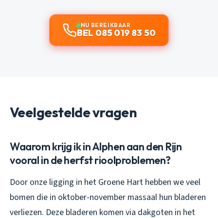
NU BEREIKBAAR
BEL 085 019 83 50
Veelgestelde vragen
Waarom krijg ik in Alphen aan den Rijn
vooral in de herfst rioolproblemen?
Door onze ligging in het Groene Hart hebben we veel
bomen die in oktober-november massaal hun bladeren
verliezen. Deze bladeren komen via dakgoten in het