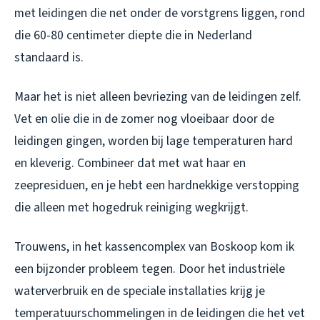
met leidingen die net onder de vorstgrens liggen, rond
die 60-80 centimeter diepte die in Nederland
standaard is.
Maar het is niet alleen bevriezing van de leidingen zelf.
Vet en olie die in de zomer nog vloeibaar door de
leidingen gingen, worden bij lage temperaturen hard
en kleverig. Combineer dat met wat haar en
zeepresiduen, en je hebt een hardnekkige verstopping
die alleen met hogedruk reiniging wegkrijgt.
Trouwens, in het kassencomplex van Boskoop kom ik
een bijzonder probleem tegen. Door het industriële
waterverbruik en de speciale installaties krijg je
temperatuurschommelingen in de leidingen die het vet