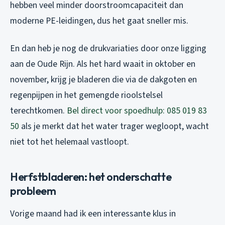
hebben veel minder doorstroomcapaciteit dan
moderne PE-leidingen, dus het gaat sneller mis.
En dan heb je nog de drukvariaties door onze ligging
aan de Oude Rijn. Als het hard waait in oktober en
november, krijg je bladeren die via de dakgoten en
regenpijpen in het gemengde rioolstelsel
terechtkomen.
Bel direct voor spoedhulp: 085 019 83
50
als je merkt dat het water trager wegloopt, wacht
niet tot het helemaal vastloopt.
Herfstbladeren: het onderschatte
probleem
Vorige maand had ik een interessante klus in