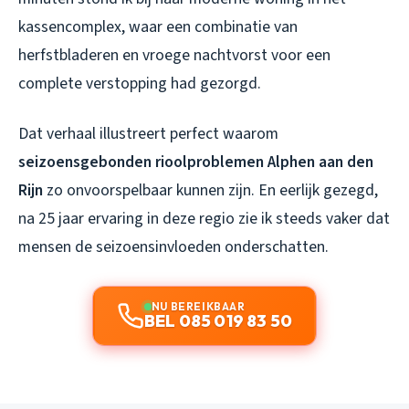
kassencomplex, waar een combinatie van
herfstbladeren en vroege nachtvorst voor een
complete verstopping had gezorgd.
Dat verhaal illustreert perfect waarom
seizoensgebonden rioolproblemen Alphen aan den
Rijn
zo onvoorspelbaar kunnen zijn. En eerlijk gezegd,
na 25 jaar ervaring in deze regio zie ik steeds vaker dat
mensen de seizoensinvloeden onderschatten.
NU BEREIKBAAR
BEL 085 019 83 50